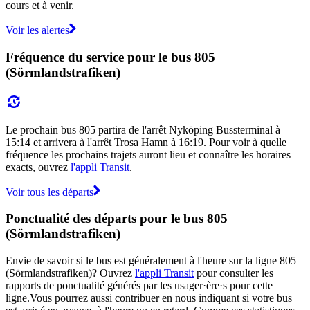
cours et à venir.
Voir les alertes
Fréquence du service pour le bus 805
(Sörmlandstrafiken)
Le prochain bus 805 partira de l'arrêt Nyköping Bussterminal à
15:14 et arrivera à l'arrêt Trosa Hamn à 16:19. Pour voir à quelle
fréquence les prochains trajets auront lieu et connaître les horaires
exacts, ouvrez
l'appli Transit
.
Voir tous les départs
Ponctualité des départs pour le bus 805
(Sörmlandstrafiken)
Envie de savoir si le bus est généralement à l'heure sur la ligne 805
(Sörmlandstrafiken)? Ouvrez
l'appli Transit
pour consulter les
rapports de ponctualité générés par les usager·ère·s pour cette
ligne.Vous pourrez aussi contribuer en nous indiquant si votre bus