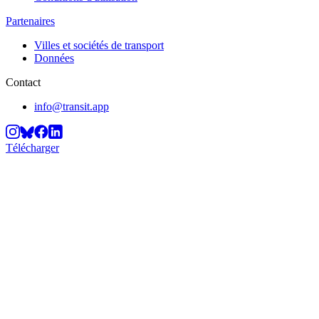
Partenaires
Villes et sociétés de transport
Données
Contact
info@transit.app
Télécharger