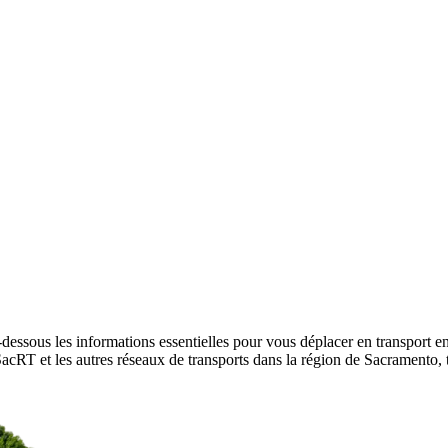
dessous les informations essentielles pour vous déplacer en transport e
r SacRT et les autres réseaux de transports dans la région de Sacramento,