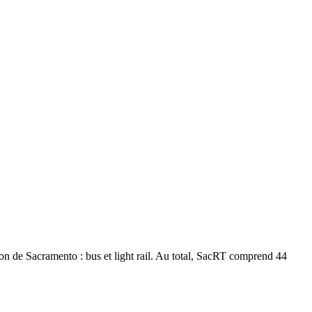
ion de Sacramento : bus et light rail. Au total, SacRT comprend 44