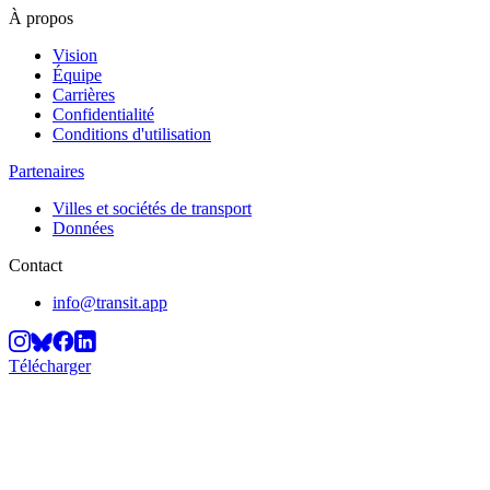
À propos
Vision
Équipe
Carrières
Confidentialité
Conditions d'utilisation
Partenaires
Villes et sociétés de transport
Données
Contact
info@transit.app
Télécharger