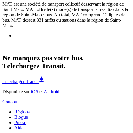
MAT est une société de transport collectif desservant la région de
Saint-Malo. MAT offre le(s) mode(s) de transport suivant(s) dans la
région de Saint-Malo : bus. Au total, MAT comprend 12 lignes de
bus. MAT dessert 331 arrêts ou stations dans la région de Saint-
Malo.
Ne manquez pas votre bus.
Téléchargez Transit.
Télécharger Transit
Disponible sur
iOS
et
Android
Coucou
Régions
Blogue
Presse
Aide