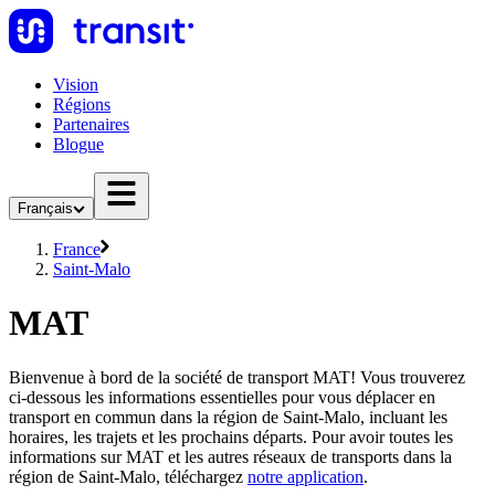
Vision
Régions
Partenaires
Blogue
Français
France
Saint-Malo
MAT
Bienvenue à bord de la société de transport MAT! Vous trouverez
ci-dessous les informations essentielles pour vous déplacer en
transport en commun dans la région de Saint-Malo, incluant les
horaires, les trajets et les prochains départs. Pour avoir toutes les
informations sur MAT et les autres réseaux de transports dans la
région de Saint-Malo, téléchargez
notre application
.