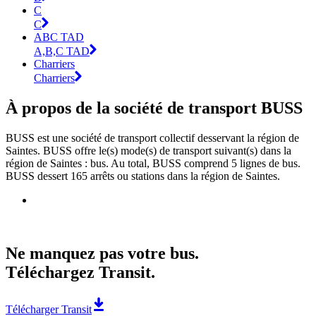
C
C
ABC TAD
A,B,C TAD
Charriers
Charriers
À propos de la société de transport BUSS
BUSS est une société de transport collectif desservant la région de
Saintes. BUSS offre le(s) mode(s) de transport suivant(s) dans la
région de Saintes : bus. Au total, BUSS comprend 5 lignes de bus.
BUSS dessert 165 arrêts ou stations dans la région de Saintes.
Ne manquez pas votre bus.
Téléchargez Transit.
Télécharger Transit