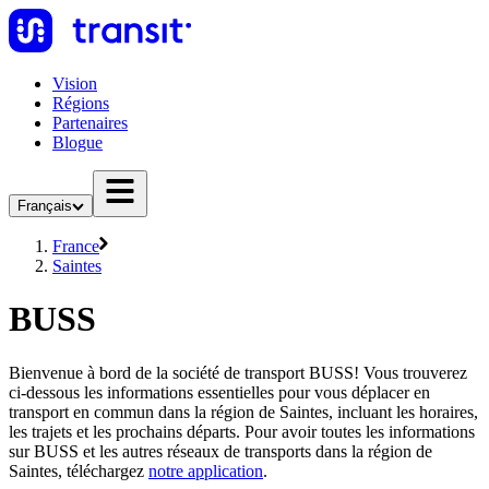
Vision
Régions
Partenaires
Blogue
Français
France
Saintes
BUSS
Bienvenue à bord de la société de transport BUSS! Vous trouverez
ci-dessous les informations essentielles pour vous déplacer en
transport en commun dans la région de Saintes, incluant les horaires,
les trajets et les prochains départs. Pour avoir toutes les informations
sur BUSS et les autres réseaux de transports dans la région de
Saintes, téléchargez
notre application
.