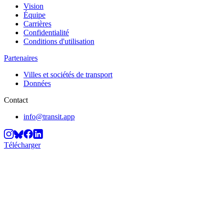
Vision
Équipe
Carrières
Confidentialité
Conditions d'utilisation
Partenaires
Villes et sociétés de transport
Données
Contact
info@transit.app
Télécharger