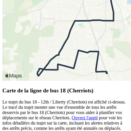
Carte de la ligne de bus 18 (Cherriots)
Le trajet du bus 18 - 12th / Liberty (Cherriots) est affiché ci-dessus.
Le tracé du trajet montre une vue d'ensemble de tous les arrêts
desservis par le bus 18 (Cherriots) pour vous aider à planifier vos
déplacements sur le réseau Cherriots.
Ouvrez l'appli
pour voir les
infos détaillées du trajet sur la carte, incluant les alertes relatives à
des arrêts précis, comme les arrêts ayant été annulés ou déplacés.