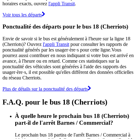
horaires exacts, ouvrez
l'appli Transit
.
Voir tous les départs
Ponctualité des départs pour le bus 18 (Cherriots)
Envie de savoir si le bus est généralement à l'heure sur la ligne 18
(Cherriots)? Ouvrez
l'appli Transit
pour consulter les rapports de
ponctualité générés par les usager·ère·s pour cette ligne.Vous
pourrez aussi contribuer en nous indiquant si votre bus est arrivé en
avance, à l'heure ou en retard. Comme ces statistiques sur la
ponctualité des véhicules sont générées à l'aide des rapports des
usager·ère·s, il est possible qu'elles diffèrent des données officielles
du réseau Cherriots.
Plus de détails sur la ponctualité des départs
F.A.Q. pour le bus 18 (Cherriots)
À quelle heure le prochain bus 18 (Cherriots)
part-il de l'arrêt Barnes / Commercial?
Le prochain bus 18 partira de l'arrêt Barnes / Commercial à