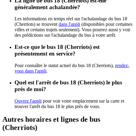
La ligne de bus 18 (Cherriots) est-elle
généralement achalandée?
Les informations en temps réel sur l'achalandage du bus 18
(Cherriots) se trouvent
dans l'appli
(disponibles pour certaines
villes et certains trajets seulement). Vous pourrez aussi y voir
des prédictions sur l'achalandage du bus à votre arrêt.
Est-ce que le bus 18 (Cherriots) est
présentement en service?
Pour connaître le statut actuel du bus 18 (Cherriots),
rendez-
vous dans l'appli
.
Quel est l'arrêt de bus 18 (Cherriots) le plus
près de moi?
Ouvrez l'appli
pour voir votre emplacement sur la carte et
trouver l'arrêt du bus 18 le plus près de vous.
Autres horaires et lignes de bus
(Cherriots)