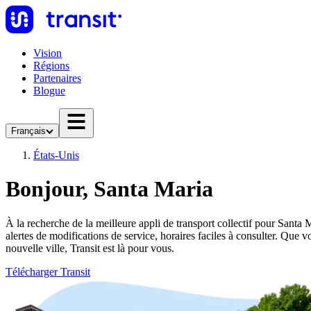
Vision
Régions
Partenaires
Blogue
Français
États-Unis
Bonjour, Santa Maria
À la recherche de la meilleure appli de transport collectif pour Santa M
alertes de modifications de service, horaires faciles à consulter. Qu
nouvelle ville, Transit est là pour vous.
Télécharger Transit