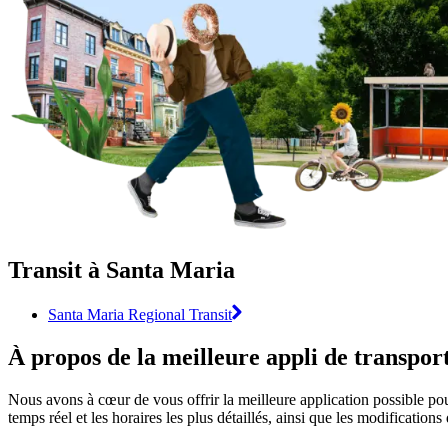
Transit à Santa Maria
Santa Maria Regional Transit
À propos de la meilleure appli de transp
Nous avons à cœur de vous offrir la meilleure application possible pour
temps réel et les horaires les plus détaillés, ainsi que les modification