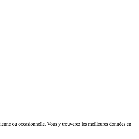
tidienne ou occasionnelle. Vous y trouverez les meilleures données en