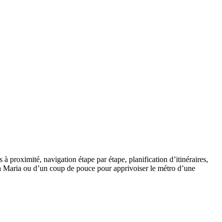
 à proximité, navigation étape par étape, planification d’itinéraires,
nta Maria ou d’un coup de pouce pour apprivoiser le métro d’une