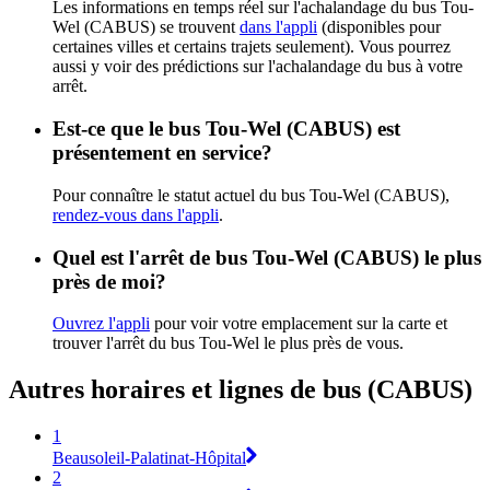
Les informations en temps réel sur l'achalandage du bus Tou-
Wel (CABUS) se trouvent
dans l'appli
(disponibles pour
certaines villes et certains trajets seulement). Vous pourrez
aussi y voir des prédictions sur l'achalandage du bus à votre
arrêt.
Est-ce que le bus Tou-Wel (CABUS) est
présentement en service?
Pour connaître le statut actuel du bus Tou-Wel (CABUS),
rendez-vous dans l'appli
.
Quel est l'arrêt de bus Tou-Wel (CABUS) le plus
près de moi?
Ouvrez l'appli
pour voir votre emplacement sur la carte et
trouver l'arrêt du bus Tou-Wel le plus près de vous.
Autres horaires et lignes de bus (CABUS)
1
Beausoleil-Palatinat-Hôpital
2