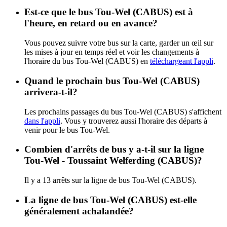
Est-ce que le bus Tou-Wel (CABUS) est à
l'heure, en retard ou en avance?
Vous pouvez suivre votre bus sur la carte, garder un œil sur
les mises à jour en temps réel et voir les changements à
l'horaire du bus Tou-Wel (CABUS) en
téléchargeant l'appli
.
Quand le prochain bus Tou-Wel (CABUS)
arrivera-t-il?
Les prochains passages du bus Tou-Wel (CABUS) s'affichent
dans l'appli
. Vous y trouverez aussi l'horaire des départs à
venir pour le bus Tou-Wel.
Combien d'arrêts de bus y a-t-il sur la ligne
Tou-Wel - Toussaint Welferding (CABUS)?
Il y a 13 arrêts sur la ligne de bus Tou-Wel (CABUS).
La ligne de bus Tou-Wel (CABUS) est-elle
généralement achalandée?