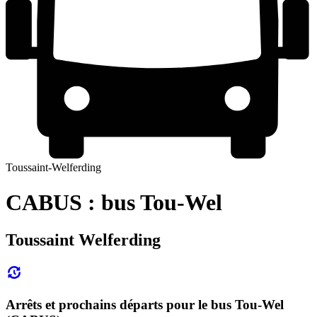
Toussaint-Welferding
CABUS : bus Tou-Wel
Toussaint Welferding
Arrêts et prochains départs pour le bus Tou-Wel