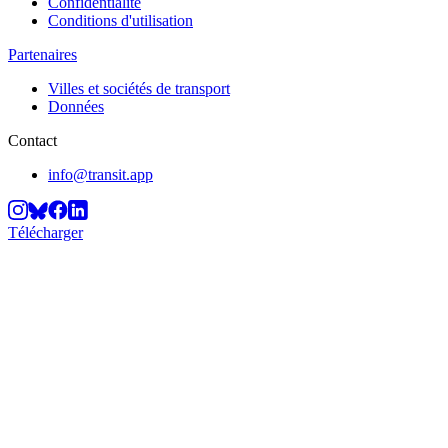
Confidentialité
Conditions d'utilisation
Partenaires
Villes et sociétés de transport
Données
Contact
info@transit.app
Télécharger