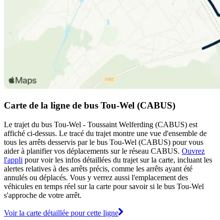
Carte de la ligne de bus Tou-Wel (CABUS)
Le trajet du bus Tou-Wel - Toussaint Welferding (CABUS) est
affiché ci-dessus. Le tracé du trajet montre une vue d'ensemble de
tous les arrêts desservis par le bus Tou-Wel (CABUS) pour vous
aider à planifier vos déplacements sur le réseau CABUS.
Ouvrez
l'appli
pour voir les infos détaillées du trajet sur la carte, incluant les
alertes relatives à des arrêts précis, comme les arrêts ayant été
annulés ou déplacés. Vous y verrez aussi l'emplacement des
véhicules en temps réel sur la carte pour savoir si le bus Tou-Wel
s'approche de votre arrêt.
Voir la carte détaillée pour cette ligne