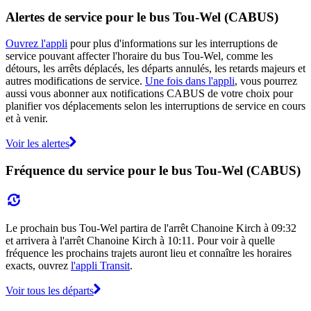
Alertes de service pour le bus Tou-Wel (CABUS)
Ouvrez l'appli
pour plus d'informations sur les interruptions de
service pouvant affecter l'horaire du bus Tou-Wel, comme les
détours, les arrêts déplacés, les départs annulés, les retards majeurs et
autres modifications de service.
Une fois dans l'appli
, vous pourrez
aussi vous abonner aux notifications CABUS de votre choix pour
planifier vos déplacements selon les interruptions de service en cours
et à venir.
Voir les alertes
Fréquence du service pour le bus Tou-Wel (CABUS)
Le prochain bus Tou-Wel partira de l'arrêt Chanoine Kirch à 09:32
et arrivera à l'arrêt Chanoine Kirch à 10:11. Pour voir à quelle
fréquence les prochains trajets auront lieu et connaître les horaires
exacts, ouvrez
l'appli Transit
.
Voir tous les départs