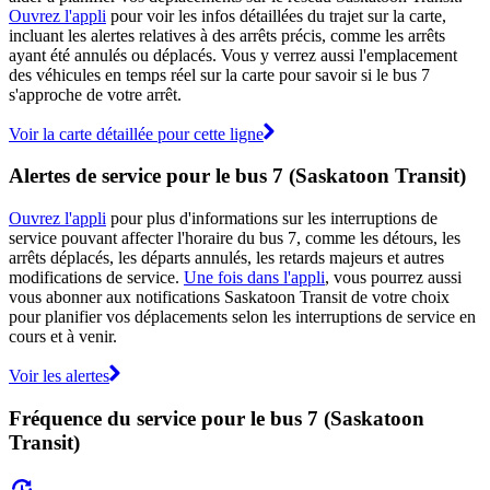
Ouvrez l'appli
pour voir les infos détaillées du trajet sur la carte,
incluant les alertes relatives à des arrêts précis, comme les arrêts
ayant été annulés ou déplacés. Vous y verrez aussi l'emplacement
des véhicules en temps réel sur la carte pour savoir si le bus 7
s'approche de votre arrêt.
Voir la carte détaillée pour cette ligne
Alertes de service pour le bus 7 (Saskatoon Transit)
Ouvrez l'appli
pour plus d'informations sur les interruptions de
service pouvant affecter l'horaire du bus 7, comme les détours, les
arrêts déplacés, les départs annulés, les retards majeurs et autres
modifications de service.
Une fois dans l'appli
, vous pourrez aussi
vous abonner aux notifications Saskatoon Transit de votre choix
pour planifier vos déplacements selon les interruptions de service en
cours et à venir.
Voir les alertes
Fréquence du service pour le bus 7 (Saskatoon
Transit)