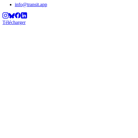
info@transit.app
Télécharger