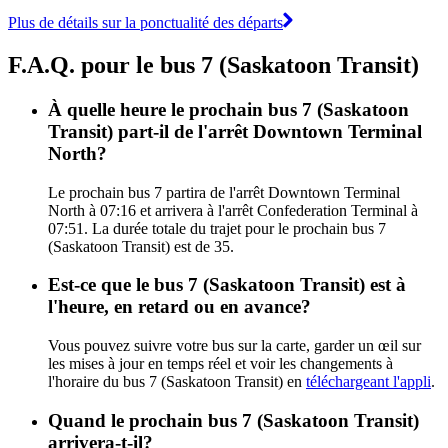
Plus de détails sur la ponctualité des départs
F.A.Q. pour le bus 7 (Saskatoon Transit)
À quelle heure le prochain bus 7 (Saskatoon
Transit) part-il de l'arrêt Downtown Terminal
North?
Le prochain bus 7 partira de l'arrêt Downtown Terminal
North à 07:16 et arrivera à l'arrêt Confederation Terminal à
07:51. La durée totale du trajet pour le prochain bus 7
(Saskatoon Transit) est de 35.
Est-ce que le bus 7 (Saskatoon Transit) est à
l'heure, en retard ou en avance?
Vous pouvez suivre votre bus sur la carte, garder un œil sur
les mises à jour en temps réel et voir les changements à
l'horaire du bus 7 (Saskatoon Transit) en
téléchargeant l'appli
.
Quand le prochain bus 7 (Saskatoon Transit)
arrivera-t-il?