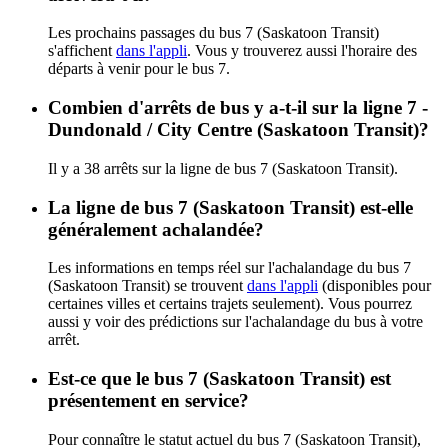
Les prochains passages du bus 7 (Saskatoon Transit)
s'affichent
dans l'appli
. Vous y trouverez aussi l'horaire des
départs à venir pour le bus 7.
Combien d'arrêts de bus y a-t-il sur la ligne 7 -
Dundonald / City Centre (Saskatoon Transit)?
Il y a 38 arrêts sur la ligne de bus 7 (Saskatoon Transit).
La ligne de bus 7 (Saskatoon Transit) est-elle
généralement achalandée?
Les informations en temps réel sur l'achalandage du bus 7
(Saskatoon Transit) se trouvent
dans l'appli
(disponibles pour
certaines villes et certains trajets seulement). Vous pourrez
aussi y voir des prédictions sur l'achalandage du bus à votre
arrêt.
Est-ce que le bus 7 (Saskatoon Transit) est
présentement en service?
Pour connaître le statut actuel du bus 7 (Saskatoon Transit),