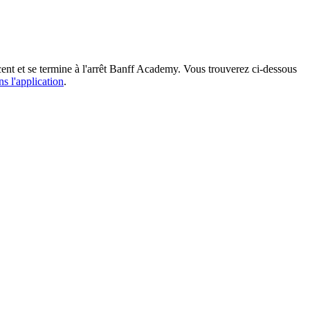
nt et se termine à l'arrêt Banff Academy. Vous trouverez ci-dessous
ns l'application
.