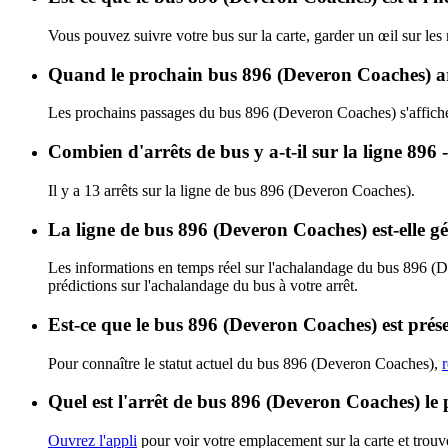
Vous pouvez suivre votre bus sur la carte, garder un œil sur le
Quand le prochain bus 896 (Deveron Coaches) arr
Les prochains passages du bus 896 (Deveron Coaches) s'affich
Combien d'arrêts de bus y a-t-il sur la ligne 8
Il y a 13 arrêts sur la ligne de bus 896 (Deveron Coaches).
La ligne de bus 896 (Deveron Coaches) est-elle 
Les informations en temps réel sur l'achalandage du bus 896 (
prédictions sur l'achalandage du bus à votre arrêt.
Est-ce que le bus 896 (Deveron Coaches) est prés
Pour connaître le statut actuel du bus 896 (Deveron Coaches),
Quel est l'arrêt de bus 896 (Deveron Coaches) le 
Ouvrez l'appli
pour voir votre emplacement sur la carte et trouve