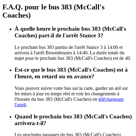
F.A.Q. pour le bus 383 (McCall's
Coaches)
À quelle heure le prochain bus 383 (McCall's
Coaches) part-il de l'arrêt Stance 3?
Le prochain bus 383 partira de l'arrêt Stance 3 à 14:00 et
arrivera à l'arrêt Broomhouses à 14:40. La durée totale du
trajet pour le prochain bus 383 (McCall's Coaches) est de 40.
Est-ce que le bus 383 (McCall's Coaches) est à
l'heure, en retard ou en avance?
Vous pouvez suivre votre bus sur la carte, garder un œil sur
les mises à jour en temps réel et voir les changements à
l'horaire du bus 383 (McCall's Coaches) en
téléchargeant
l'appli
.
Quand le prochain bus 383 (McCall's Coaches)
arrivera-t-il?
Les prochains passages du bus 383 (McCall's Coaches)