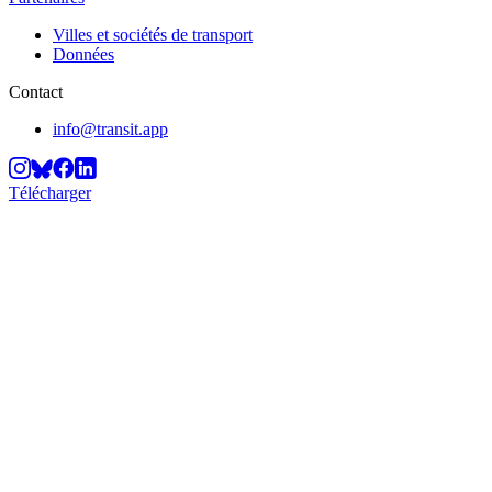
Villes et sociétés de transport
Données
Contact
info@transit.app
Télécharger