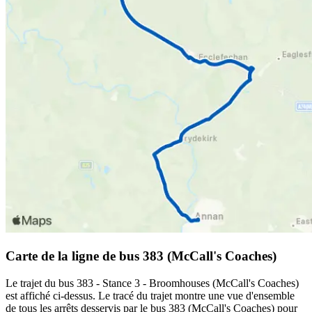
Carte de la ligne de bus 383 (McCall's Coaches)
Le trajet du bus 383 - Stance 3 - Broomhouses (McCall's Coaches)
est affiché ci-dessus. Le tracé du trajet montre une vue d'ensemble
de tous les arrêts desservis par le bus 383 (McCall's Coaches) pour