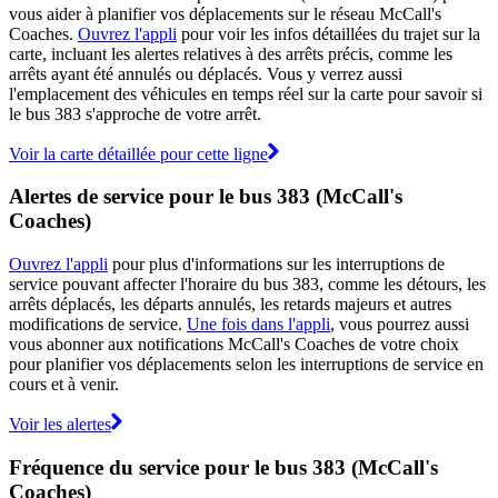
vous aider à planifier vos déplacements sur le réseau McCall's
Coaches.
Ouvrez l'appli
pour voir les infos détaillées du trajet sur la
carte, incluant les alertes relatives à des arrêts précis, comme les
arrêts ayant été annulés ou déplacés. Vous y verrez aussi
l'emplacement des véhicules en temps réel sur la carte pour savoir si
le bus 383 s'approche de votre arrêt.
Voir la carte détaillée pour cette ligne
Alertes de service pour le bus 383 (McCall's
Coaches)
Ouvrez l'appli
pour plus d'informations sur les interruptions de
service pouvant affecter l'horaire du bus 383, comme les détours, les
arrêts déplacés, les départs annulés, les retards majeurs et autres
modifications de service.
Une fois dans l'appli
, vous pourrez aussi
vous abonner aux notifications McCall's Coaches de votre choix
pour planifier vos déplacements selon les interruptions de service en
cours et à venir.
Voir les alertes
Fréquence du service pour le bus 383 (McCall's
Coaches)