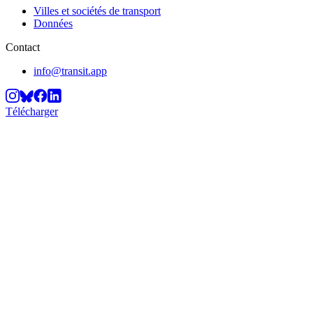
Villes et sociétés de transport
Données
Contact
info@transit.app
Télécharger