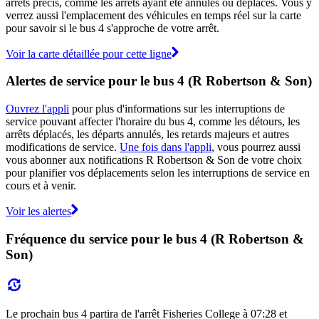
arrêts précis, comme les arrêts ayant été annulés ou déplacés. Vous y
verrez aussi l'emplacement des véhicules en temps réel sur la carte
pour savoir si le bus 4 s'approche de votre arrêt.
Voir la carte détaillée pour cette ligne
Alertes de service pour le bus 4 (R Robertson & Son)
Ouvrez l'appli
pour plus d'informations sur les interruptions de
service pouvant affecter l'horaire du bus 4, comme les détours, les
arrêts déplacés, les départs annulés, les retards majeurs et autres
modifications de service.
Une fois dans l'appli
, vous pourrez aussi
vous abonner aux notifications R Robertson & Son de votre choix
pour planifier vos déplacements selon les interruptions de service en
cours et à venir.
Voir les alertes
Fréquence du service pour le bus 4 (R Robertson &
Son)
Le prochain bus 4 partira de l'arrêt Fisheries College à 07:28 et