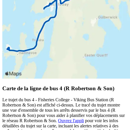
Carte de la ligne de bus 4 (R Robertson & Son)
Le trajet du bus 4 - Fisheries College - Viking Bus Station (R
Robertson & Son) est affiché ci-dessus. Le tracé du trajet montre
une vue d'ensemble de tous les arrêts desservis par le bus 4 (R
Robertson & Son) pour vous aider à planifier vos déplacements sur
le réseau R Robertson & Son.
Ouvrez l'appli
pour voir les infos
détaillées du trajet sur la carte, incluant les alertes relatives à des