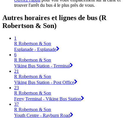
trouver l'arrêt du bus 4 le plus près de vous.
Autres horaires et lignes de bus (R
Robertson & Son)
1
R Robertson & Son
Esplanade - Esplanade
6
R Robertson & Son
Viking Bus Station - Terminal
21
R Robertson & Son
Viking Bus Station - Post Office
23
R Robertson & Son
Ferry Terminal - Viking Bus Station
37
R Robertson & Son
Youth Centre - Rayburn Road