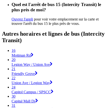
Quel est l'arrêt de bus 15 (Intercity Transit) le
plus près de moi?
Ouvrez l'appli
pour voir votre emplacement sur la carte et
trouver l'arrêt du bus 15 le plus près de vous.
Autres horaires et lignes de bus (Intercity
Transit)
16
Mottman Rd
20
Legion Way / Union Ave
21
Friendly Grove
22
Union Ave / Legion Way
24
Capitol Campus / SPSCC
30
Capital Mall Dr
31