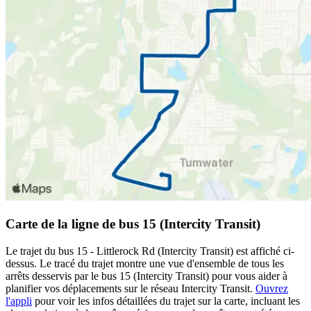
Carte de la ligne de bus 15 (Intercity Transit)
Le trajet du bus 15 - Littlerock Rd (Intercity Transit) est affiché ci-
dessus. Le tracé du trajet montre une vue d'ensemble de tous les
arrêts desservis par le bus 15 (Intercity Transit) pour vous aider à
planifier vos déplacements sur le réseau Intercity Transit.
Ouvrez
l'appli
pour voir les infos détaillées du trajet sur la carte, incluant les