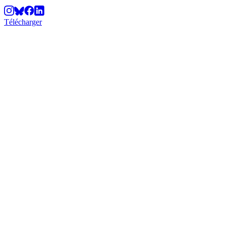
Télécharger