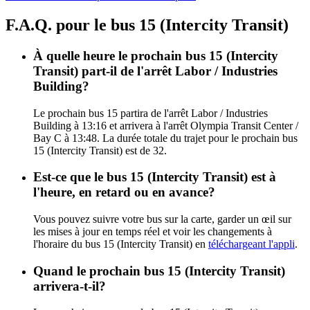
F.A.Q. pour le bus 15 (Intercity Transit)
À quelle heure le prochain bus 15 (Intercity
Transit) part-il de l'arrêt Labor / Industries
Building?
Le prochain bus 15 partira de l'arrêt Labor / Industries
Building à 13:16 et arrivera à l'arrêt Olympia Transit Center /
Bay C à 13:48. La durée totale du trajet pour le prochain bus
15 (Intercity Transit) est de 32.
Est-ce que le bus 15 (Intercity Transit) est à
l'heure, en retard ou en avance?
Vous pouvez suivre votre bus sur la carte, garder un œil sur
les mises à jour en temps réel et voir les changements à
l'horaire du bus 15 (Intercity Transit) en
téléchargeant l'appli
.
Quand le prochain bus 15 (Intercity Transit)
arrivera-t-il?