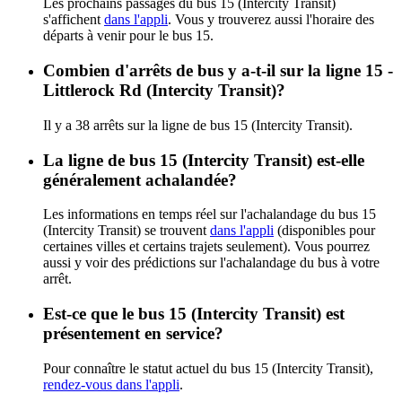
Les prochains passages du bus 15 (Intercity Transit)
s'affichent
dans l'appli
. Vous y trouverez aussi l'horaire des
départs à venir pour le bus 15.
Combien d'arrêts de bus y a-t-il sur la ligne 15 -
Littlerock Rd (Intercity Transit)?
Il y a 38 arrêts sur la ligne de bus 15 (Intercity Transit).
La ligne de bus 15 (Intercity Transit) est-elle
généralement achalandée?
Les informations en temps réel sur l'achalandage du bus 15
(Intercity Transit) se trouvent
dans l'appli
(disponibles pour
certaines villes et certains trajets seulement). Vous pourrez
aussi y voir des prédictions sur l'achalandage du bus à votre
arrêt.
Est-ce que le bus 15 (Intercity Transit) est
présentement en service?
Pour connaître le statut actuel du bus 15 (Intercity Transit),
rendez-vous dans l'appli
.