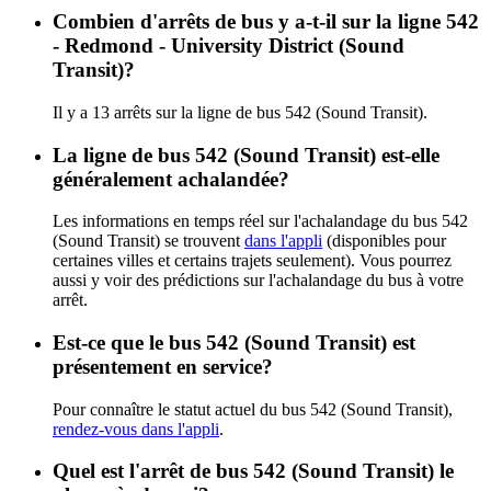
Combien d'arrêts de bus y a-t-il sur la ligne 542
- Redmond - University District (Sound
Transit)?
Il y a 13 arrêts sur la ligne de bus 542 (Sound Transit).
La ligne de bus 542 (Sound Transit) est-elle
généralement achalandée?
Les informations en temps réel sur l'achalandage du bus 542
(Sound Transit) se trouvent
dans l'appli
(disponibles pour
certaines villes et certains trajets seulement). Vous pourrez
aussi y voir des prédictions sur l'achalandage du bus à votre
arrêt.
Est-ce que le bus 542 (Sound Transit) est
présentement en service?
Pour connaître le statut actuel du bus 542 (Sound Transit),
rendez-vous dans l'appli
.
Quel est l'arrêt de bus 542 (Sound Transit) le