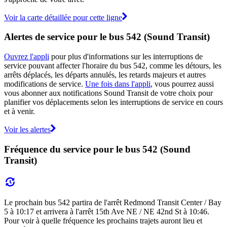
Voir la carte détaillée pour cette ligne
Alertes de service pour le bus 542 (Sound Transit)
Ouvrez l'appli
pour plus d'informations sur les interruptions de
service pouvant affecter l'horaire du bus 542, comme les détours, les
arrêts déplacés, les départs annulés, les retards majeurs et autres
modifications de service.
Une fois dans l'appli
, vous pourrez aussi
vous abonner aux notifications Sound Transit de votre choix pour
planifier vos déplacements selon les interruptions de service en cours
et à venir.
Voir les alertes
Fréquence du service pour le bus 542 (Sound
Transit)
Le prochain bus 542 partira de l'arrêt Redmond Transit Center / Bay
5 à 10:17 et arrivera à l'arrêt 15th Ave NE / NE 42nd St à 10:46.
Pour voir à quelle fréquence les prochains trajets auront lieu et