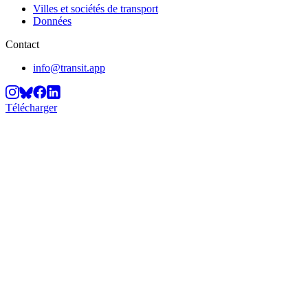
Villes et sociétés de transport
Données
Contact
info@transit.app
Télécharger