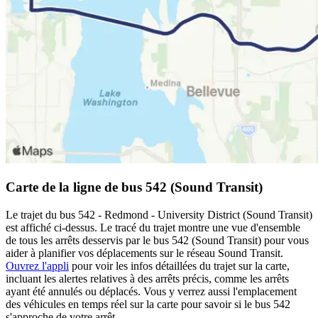
Carte de la ligne de bus 542 (Sound Transit)
Le trajet du bus 542 - Redmond - University District (Sound Transit)
est affiché ci-dessus. Le tracé du trajet montre une vue d'ensemble
de tous les arrêts desservis par le bus 542 (Sound Transit) pour vous
aider à planifier vos déplacements sur le réseau Sound Transit.
Ouvrez l'appli
pour voir les infos détaillées du trajet sur la carte,
incluant les alertes relatives à des arrêts précis, comme les arrêts
ayant été annulés ou déplacés. Vous y verrez aussi l'emplacement
des véhicules en temps réel sur la carte pour savoir si le bus 542
s'approche de votre arrêt.