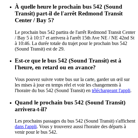
À quelle heure le prochain bus 542 (Sound
Transit) part-il de l'arrêt Redmond Transit
Center / Bay 5?
Le prochain bus 542 partira de l'arrêt Redmond Transit Center
/ Bay 5 à 10:17 et arrivera à l'arrêt 15th Ave NE / NE 42nd St
à 10:46. La durée totale du trajet pour le prochain bus 542
(Sound Transit) est de 29.
Est-ce que le bus 542 (Sound Transit) est à
l'heure, en retard ou en avance?
Vous pouvez suivre votre bus sur la carte, garder un œil sur
les mises à jour en temps réel et voir les changements à
l'horaire du bus 542 (Sound Transit) en
téléchargeant l'appli
.
Quand le prochain bus 542 (Sound Transit)
arrivera-t-il?
Les prochains passages du bus 542 (Sound Transit) s'affichent
dans l'appli
. Vous y trouverez aussi l'horaire des départs à
venir pour le bus 542.