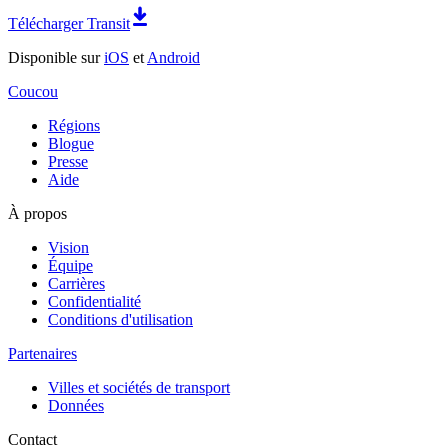
Télécharger Transit
Disponible sur
iOS
et
Android
Coucou
Régions
Blogue
Presse
Aide
À propos
Vision
Équipe
Carrières
Confidentialité
Conditions d'utilisation
Partenaires
Villes et sociétés de transport
Données
Contact