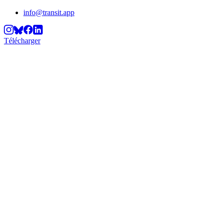
info@transit.app
Télécharger