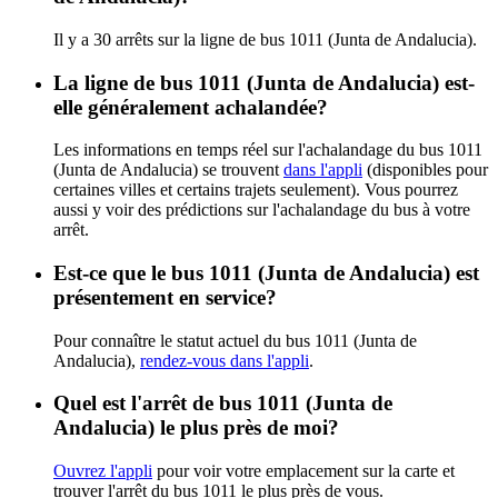
Il y a 30 arrêts sur la ligne de bus 1011 (Junta de Andalucia).
La ligne de bus 1011 (Junta de Andalucia) est-
elle généralement achalandée?
Les informations en temps réel sur l'achalandage du bus 1011
(Junta de Andalucia) se trouvent
dans l'appli
(disponibles pour
certaines villes et certains trajets seulement). Vous pourrez
aussi y voir des prédictions sur l'achalandage du bus à votre
arrêt.
Est-ce que le bus 1011 (Junta de Andalucia) est
présentement en service?
Pour connaître le statut actuel du bus 1011 (Junta de
Andalucia),
rendez-vous dans l'appli
.
Quel est l'arrêt de bus 1011 (Junta de
Andalucia) le plus près de moi?
Ouvrez l'appli
pour voir votre emplacement sur la carte et
trouver l'arrêt du bus 1011 le plus près de vous.