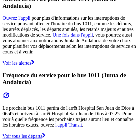
Andalucia)
Ouvrez l'appli
pour plus d'informations sur les interruptions de
service pouvant affecter l'horaire du bus 1011, comme les détours,
les arrêts déplacés, les départs annulés, les retards majeurs et autres
modifications de service.
Une fois dans l'appli
, vous pourrez aussi
vous abonner aux notifications Junta de Andalucia de votre choix
pour planifier vos déplacements selon les interruptions de service en
cours et à venir.
Voir les alertes
Fréquence du service pour le bus 1011 (Junta de
Andalucia)
Le prochain bus 1011 partira de l'arrêt Hospital San Juan de Dios à
06:45 et arrivera à l'arrêt Hospital San Juan de Dios à 07:25. Pour
voir à quelle fréquence les prochains trajets auront lieu et connaître
les horaires exacts, ouvrez
l'appli Transit
.
Voir tous les départs