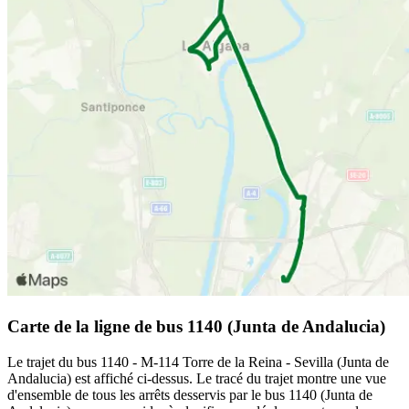
Carte de la ligne de bus 1140 (Junta de Andalucia)
Le trajet du bus 1140 - M-114 Torre de la Reina - Sevilla (Junta de
Andalucia) est affiché ci-dessus. Le tracé du trajet montre une vue
d'ensemble de tous les arrêts desservis par le bus 1140 (Junta de