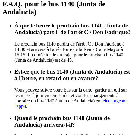
F.A.Q. pour le bus 1140 (Junta de
Andalucia)
À quelle heure le prochain bus 1140 (Junta de
Andalucia) part-il de l'arrêt C / Don Fadrique?
Le prochain bus 1140 partira de l'arrêt C / Don Fadrique à
14:30 et arrivera à l'arrêt Torre de la Reina Calle Mayor à
15:15. La durée totale du trajet pour le prochain bus 1140
(Junta de Andalucia) est de 45.
Est-ce que le bus 1140 (Junta de Andalucia) est
à l'heure, en retard ou en avance?
Vous pouvez suivre votre bus sur la carte, garder un œil sur
les mises à jour en temps réel et voir les changements à
l'horaire du bus 1140 (Junta de Andalucia) en
téléchargeant
l'appli
.
Quand le prochain bus 1140 (Junta de
Andalucia) arrivera-t-il?