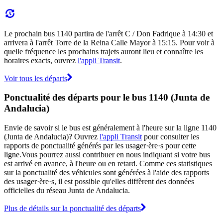
Le prochain bus 1140 partira de l'arrêt C / Don Fadrique à 14:30 et
arrivera à l'arrêt Torre de la Reina Calle Mayor à 15:15. Pour voir à
quelle fréquence les prochains trajets auront lieu et connaître les
horaires exacts, ouvrez
l'appli Transit
.
Voir tous les départs
Ponctualité des départs pour le bus 1140 (Junta de
Andalucia)
Envie de savoir si le bus est généralement à l'heure sur la ligne 1140
(Junta de Andalucia)? Ouvrez
l'appli Transit
pour consulter les
rapports de ponctualité générés par les usager·ère·s pour cette
ligne.Vous pourrez aussi contribuer en nous indiquant si votre bus
est arrivé en avance, à l'heure ou en retard. Comme ces statistiques
sur la ponctualité des véhicules sont générées à l'aide des rapports
des usager·ère·s, il est possible qu'elles diffèrent des données
officielles du réseau Junta de Andalucia.
Plus de détails sur la ponctualité des départs