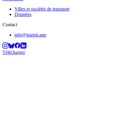
Villes et sociétés de transport
Données
Contact
info@transit.app
Télécharger