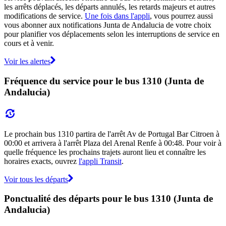
les arrêts déplacés, les départs annulés, les retards majeurs et autres
modifications de service.
Une fois dans l'appli
, vous pourrez aussi
vous abonner aux notifications Junta de Andalucia de votre choix
pour planifier vos déplacements selon les interruptions de service en
cours et à venir.
Voir les alertes
Fréquence du service pour le bus 1310 (Junta de
Andalucia)
Le prochain bus 1310 partira de l'arrêt Av de Portugal Bar Citroen à
00:00 et arrivera à l'arrêt Plaza del Arenal Renfe à 00:48. Pour voir à
quelle fréquence les prochains trajets auront lieu et connaître les
horaires exacts, ouvrez
l'appli Transit
.
Voir tous les départs
Ponctualité des départs pour le bus 1310 (Junta de
Andalucia)