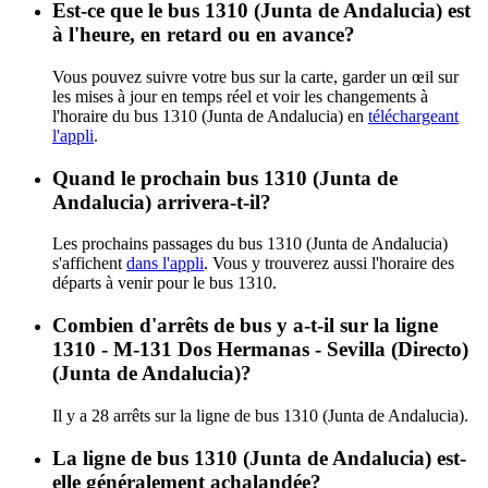
Est-ce que le bus 1310 (Junta de Andalucia) est
à l'heure, en retard ou en avance?
Vous pouvez suivre votre bus sur la carte, garder un œil sur
les mises à jour en temps réel et voir les changements à
l'horaire du bus 1310 (Junta de Andalucia) en
téléchargeant
l'appli
.
Quand le prochain bus 1310 (Junta de
Andalucia) arrivera-t-il?
Les prochains passages du bus 1310 (Junta de Andalucia)
s'affichent
dans l'appli
. Vous y trouverez aussi l'horaire des
départs à venir pour le bus 1310.
Combien d'arrêts de bus y a-t-il sur la ligne
1310 - M-131 Dos Hermanas - Sevilla (Directo)
(Junta de Andalucia)?
Il y a 28 arrêts sur la ligne de bus 1310 (Junta de Andalucia).
La ligne de bus 1310 (Junta de Andalucia) est-
elle généralement achalandée?