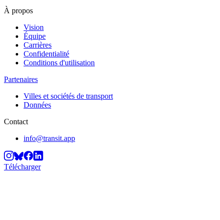
À propos
Vision
Équipe
Carrières
Confidentialité
Conditions d'utilisation
Partenaires
Villes et sociétés de transport
Données
Contact
info@transit.app
Télécharger