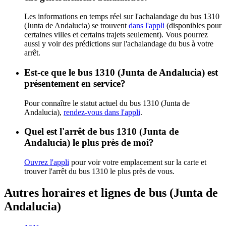
Les informations en temps réel sur l'achalandage du bus 1310
(Junta de Andalucia) se trouvent
dans l'appli
(disponibles pour
certaines villes et certains trajets seulement). Vous pourrez
aussi y voir des prédictions sur l'achalandage du bus à votre
arrêt.
Est-ce que le bus 1310 (Junta de Andalucia) est
présentement en service?
Pour connaître le statut actuel du bus 1310 (Junta de
Andalucia),
rendez-vous dans l'appli
.
Quel est l'arrêt de bus 1310 (Junta de
Andalucia) le plus près de moi?
Ouvrez l'appli
pour voir votre emplacement sur la carte et
trouver l'arrêt du bus 1310 le plus près de vous.
Autres horaires et lignes de bus (Junta de
Andalucia)