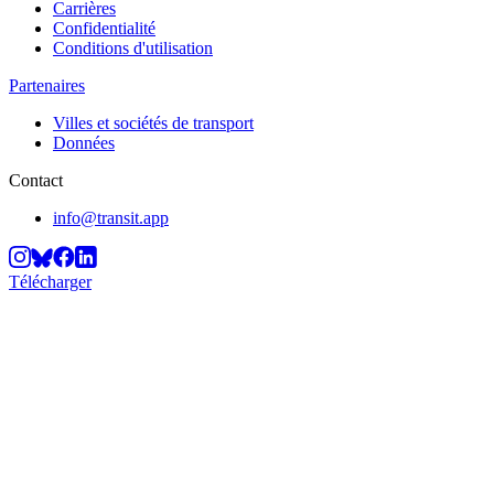
Carrières
Confidentialité
Conditions d'utilisation
Partenaires
Villes et sociétés de transport
Données
Contact
info@transit.app
Télécharger