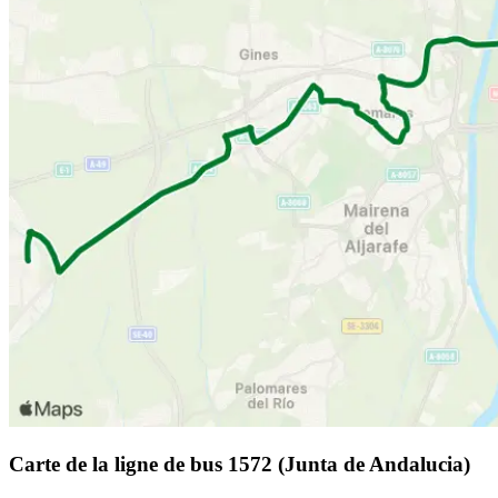
Carte de la ligne de bus 1572 (Junta de Andalucia)