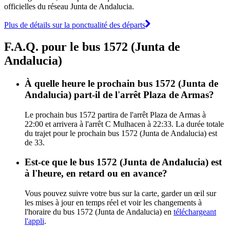
officielles du réseau Junta de Andalucia.
Plus de détails sur la ponctualité des départs
F.A.Q. pour le bus 1572 (Junta de
Andalucia)
À quelle heure le prochain bus 1572 (Junta de
Andalucia) part-il de l'arrêt Plaza de Armas?
Le prochain bus 1572 partira de l'arrêt Plaza de Armas à
22:00 et arrivera à l'arrêt C Mulhacen à 22:33. La durée totale
du trajet pour le prochain bus 1572 (Junta de Andalucia) est
de 33.
Est-ce que le bus 1572 (Junta de Andalucia) est
à l'heure, en retard ou en avance?
Vous pouvez suivre votre bus sur la carte, garder un œil sur
les mises à jour en temps réel et voir les changements à
l'horaire du bus 1572 (Junta de Andalucia) en
téléchargeant
l'appli
.