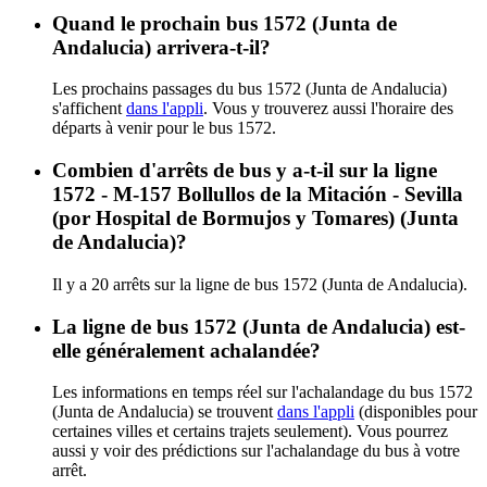
Quand le prochain bus 1572 (Junta de
Andalucia) arrivera-t-il?
Les prochains passages du bus 1572 (Junta de Andalucia)
s'affichent
dans l'appli
. Vous y trouverez aussi l'horaire des
départs à venir pour le bus 1572.
Combien d'arrêts de bus y a-t-il sur la ligne
1572 - M-157 Bollullos de la Mitación - Sevilla
(por Hospital de Bormujos y Tomares) (Junta
de Andalucia)?
Il y a 20 arrêts sur la ligne de bus 1572 (Junta de Andalucia).
La ligne de bus 1572 (Junta de Andalucia) est-
elle généralement achalandée?
Les informations en temps réel sur l'achalandage du bus 1572
(Junta de Andalucia) se trouvent
dans l'appli
(disponibles pour
certaines villes et certains trajets seulement). Vous pourrez
aussi y voir des prédictions sur l'achalandage du bus à votre
arrêt.