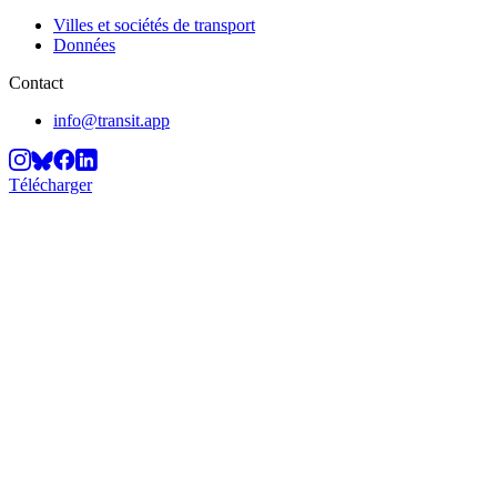
Villes et sociétés de transport
Données
Contact
info@transit.app
Télécharger