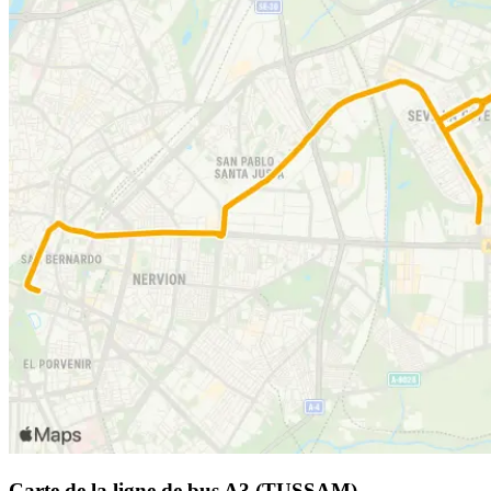
Carte de la ligne de bus A3 (TUSSAM)