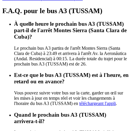
F.A.Q. pour le bus A3 (TUSSAM)
À quelle heure le prochain bus A3 (TUSSAM)
part-il de l'arrêt Montes Sierra (Santa Clara de
Cuba)?
Le prochain bus A3 partira de l'arrêt Montes Sierra (Santa
Clara de Cuba) à 23:49 et arrivera à l'arrêt Av. la Aeronáutica
(Andal. Residencial) à 00:15. La durée totale du trajet pour le
prochain bus A3 (TUSSAM) est de 26.
Est-ce que le bus A3 (TUSSAM) est à l'heure, en
retard ou en avance?
Vous pouvez suivre votre bus sur la carte, garder un œil sur
les mises à jour en temps réel et voir les changements à
l'horaire du bus A3 (TUSSAM) en
téléchargeant l'appli
.
Quand le prochain bus A3 (TUSSAM)
arrivera-t-il?