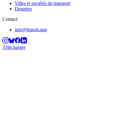
Villes et sociétés de transport
Données
Contact
info@transit.app
Télécharger