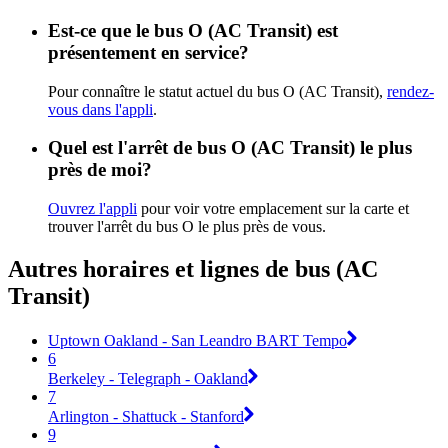
Est-ce que le bus O (AC Transit) est
présentement en service?
Pour connaître le statut actuel du bus O (AC Transit),
rendez-
vous dans l'appli
.
Quel est l'arrêt de bus O (AC Transit) le plus
près de moi?
Ouvrez l'appli
pour voir votre emplacement sur la carte et
trouver l'arrêt du bus O le plus près de vous.
Autres horaires et lignes de bus (AC
Transit)
Uptown Oakland - San Leandro BART Tempo
6
Berkeley - Telegraph - Oakland
7
Arlington - Shattuck - Stanford
9