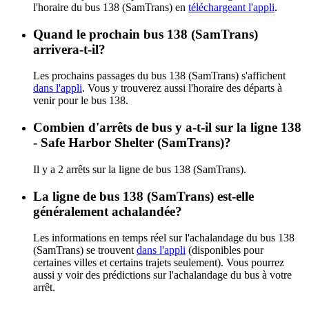
l'horaire du bus 138 (SamTrans) en
téléchargeant l'appli
.
Quand le prochain bus 138 (SamTrans)
arrivera-t-il?
Les prochains passages du bus 138 (SamTrans) s'affichent
dans l'appli
. Vous y trouverez aussi l'horaire des départs à
venir pour le bus 138.
Combien d'arrêts de bus y a-t-il sur la ligne 138
- Safe Harbor Shelter (SamTrans)?
Il y a 2 arrêts sur la ligne de bus 138 (SamTrans).
La ligne de bus 138 (SamTrans) est-elle
généralement achalandée?
Les informations en temps réel sur l'achalandage du bus 138
(SamTrans) se trouvent
dans l'appli
(disponibles pour
certaines villes et certains trajets seulement). Vous pourrez
aussi y voir des prédictions sur l'achalandage du bus à votre
arrêt.