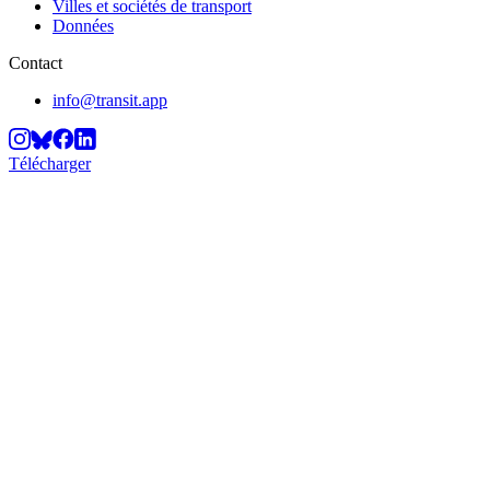
Villes et sociétés de transport
Données
Contact
info@transit.app
Télécharger