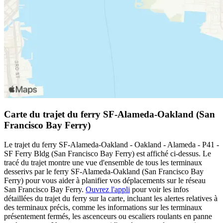
Carte du trajet du ferry SF-Alameda-Oakland (San
Francisco Bay Ferry)
Le trajet du ferry SF-Alameda-Oakland - Oakland - Alameda - P41 -
SF Ferry Bldg (San Francisco Bay Ferry) est affiché ci-dessus. Le
tracé du trajet montre une vue d'ensemble de tous les terminaux
desserivs par le ferry SF-Alameda-Oakland (San Francisco Bay
Ferry) pour vous aider à planifier vos déplacements sur le réseau
San Francisco Bay Ferry.
Ouvrez l'appli
pour voir les infos
détaillées du trajet du ferry sur la carte, incluant les alertes relatives à
des terminaux précis, comme les informations sur les terminaux
présentement fermés, les ascenceurs ou escaliers roulants en panne