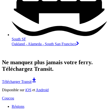
South SF
Oakland - Alameda - South San Francisco
Ne manquez plus jamais votre ferry.
Téléchargez Transit.
Télécharger Transit
Disponible sur
iOS
et
Android
Coucou
Régions