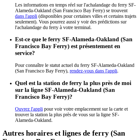
Les informations en temps réel sur l'achalandage du ferry SF-
Alameda-Oakland (San Francisco Bay Ferry) se trouvent
dans l'appli
(disponibles pour certaines villes et certains trajets
seulement). Vous pourrez aussi y voir des prédictions sur
l'achalandage du ferry à votre terminal.
Est-ce que le ferry SF-Alameda-Oakland (San
Francisco Bay Ferry) est présentement en
service?
Pour connaître le statut actuel du ferry SF-Alameda-Oakland
(San Francisco Bay Ferry),
rendez-vous dans l'appli
.
Quel est la station de ferry la plus près de moi
sur la ligne SF-Alameda-Oakland (San
Francisco Bay Ferry)?
Ouvrez l'appli
pour voir votre emplacement sur la carte et
trouver la station la plus près de vous sur la ligne SF-
Alameda-Oakland.
Autres horaires et lignes de ferry (San