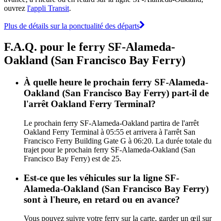
ouvrez
l'appli Transit
.
Plus de détails sur la ponctualité des départs
F.A.Q. pour le ferry SF-Alameda-
Oakland (San Francisco Bay Ferry)
À quelle heure le prochain ferry SF-Alameda-
Oakland (San Francisco Bay Ferry) part-il de
l'arrêt Oakland Ferry Terminal?
Le prochain ferry SF-Alameda-Oakland partira de l'arrêt
Oakland Ferry Terminal à 05:55 et arrivera à l'arrêt San
Francisco Ferry Building Gate G à 06:20. La durée totale du
trajet pour le prochain ferry SF-Alameda-Oakland (San
Francisco Bay Ferry) est de 25.
Est-ce que les véhicules sur la ligne SF-
Alameda-Oakland (San Francisco Bay Ferry)
sont à l'heure, en retard ou en avance?
Vous pouvez suivre votre ferry sur la carte, garder un œil sur