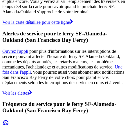
et plus encore. Vous y verrez aussi l'emplacement des traversiers en
temps réel sur la carte pour savoir quand le prochain ferry SF-
Alameda-Oakland s'approche de votre terminal.
Voir la carte détaillée pour cette ligne
Alertes de service pour le ferry SF-Alameda-
Oakland (San Francisco Bay Ferry)
Ouvrez l'appli
pour plus d'informations sur les interruptions de
service pouvant affecter l'horaire du ferry SF-Alameda-Oakland,
comme les départs annulés, les retards majeurs, les problèmes
mécaniques, l'achalandage et autres modifications de service.
Une
fois dans l'appli
, vous pourrez aussi vous abonner aux notifications
San Francisco Bay Ferry de votre choix pour planifier vos
déplacements selon les interruptions de service en cours et à venir.
Voir les alertes
Fréquence du service pour le ferry SF-Alameda-
Oakland (San Francisco Bay Ferry)