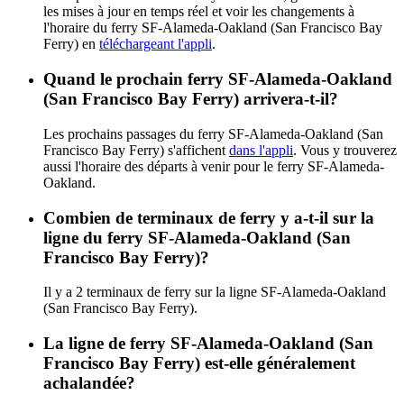
les mises à jour en temps réel et voir les changements à
l'horaire du ferry SF-Alameda-Oakland (San Francisco Bay
Ferry) en
téléchargeant l'appli
.
Quand le prochain ferry SF-Alameda-Oakland
(San Francisco Bay Ferry) arrivera-t-il?
Les prochains passages du ferry SF-Alameda-Oakland (San
Francisco Bay Ferry) s'affichent
dans l'appli
. Vous y trouverez
aussi l'horaire des départs à venir pour le ferry SF-Alameda-
Oakland.
Combien de terminaux de ferry y a-t-il sur la
ligne du ferry SF-Alameda-Oakland (San
Francisco Bay Ferry)?
Il y a 2 terminaux de ferry sur la ligne SF-Alameda-Oakland
(San Francisco Bay Ferry).
La ligne de ferry SF-Alameda-Oakland (San
Francisco Bay Ferry) est-elle généralement
achalandée?