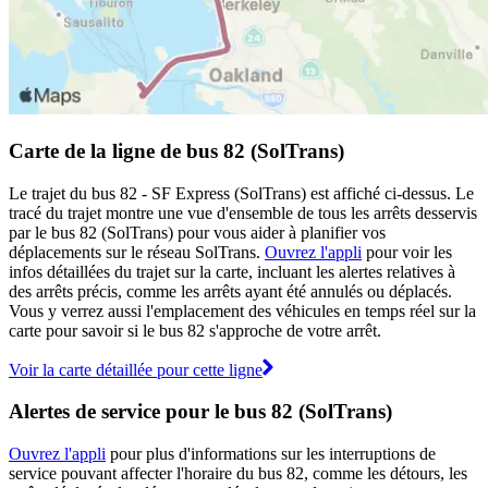
Carte de la ligne de bus 82 (SolTrans)
Le trajet du bus 82 - SF Express (SolTrans) est affiché ci-dessus. Le
tracé du trajet montre une vue d'ensemble de tous les arrêts desservis
par le bus 82 (SolTrans) pour vous aider à planifier vos
déplacements sur le réseau SolTrans.
Ouvrez l'appli
pour voir les
infos détaillées du trajet sur la carte, incluant les alertes relatives à
des arrêts précis, comme les arrêts ayant été annulés ou déplacés.
Vous y verrez aussi l'emplacement des véhicules en temps réel sur la
carte pour savoir si le bus 82 s'approche de votre arrêt.
Voir la carte détaillée pour cette ligne
Alertes de service pour le bus 82 (SolTrans)
Ouvrez l'appli
pour plus d'informations sur les interruptions de
service pouvant affecter l'horaire du bus 82, comme les détours, les