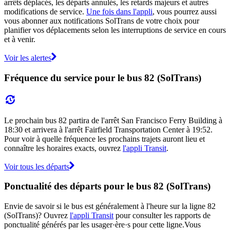
arrêts déplacés, les départs annulés, les retards majeurs et autres
modifications de service.
Une fois dans l'appli
, vous pourrez aussi
vous abonner aux notifications SolTrans de votre choix pour
planifier vos déplacements selon les interruptions de service en cours
et à venir.
Voir les alertes
Fréquence du service pour le bus 82 (SolTrans)
Le prochain bus 82 partira de l'arrêt San Francisco Ferry Building à
18:30 et arrivera à l'arrêt Fairfield Transportation Center à 19:52.
Pour voir à quelle fréquence les prochains trajets auront lieu et
connaître les horaires exacts, ouvrez
l'appli Transit
.
Voir tous les départs
Ponctualité des départs pour le bus 82 (SolTrans)
Envie de savoir si le bus est généralement à l'heure sur la ligne 82
(SolTrans)? Ouvrez
l'appli Transit
pour consulter les rapports de
ponctualité générés par les usager·ère·s pour cette ligne.Vous