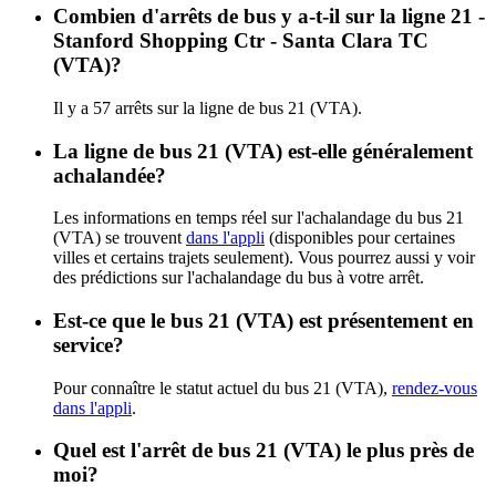
Combien d'arrêts de bus y a-t-il sur la ligne 21 -
Stanford Shopping Ctr - Santa Clara TC
(VTA)?
Il y a 57 arrêts sur la ligne de bus 21 (VTA).
La ligne de bus 21 (VTA) est-elle généralement
achalandée?
Les informations en temps réel sur l'achalandage du bus 21
(VTA) se trouvent
dans l'appli
(disponibles pour certaines
villes et certains trajets seulement). Vous pourrez aussi y voir
des prédictions sur l'achalandage du bus à votre arrêt.
Est-ce que le bus 21 (VTA) est présentement en
service?
Pour connaître le statut actuel du bus 21 (VTA),
rendez-vous
dans l'appli
.
Quel est l'arrêt de bus 21 (VTA) le plus près de
moi?