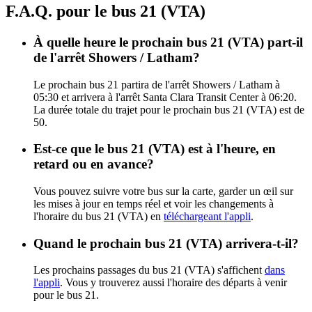
F.A.Q. pour le bus 21 (VTA)
À quelle heure le prochain bus 21 (VTA) part-il
de l'arrêt Showers / Latham?
Le prochain bus 21 partira de l'arrêt Showers / Latham à
05:30 et arrivera à l'arrêt Santa Clara Transit Center à 06:20.
La durée totale du trajet pour le prochain bus 21 (VTA) est de
50.
Est-ce que le bus 21 (VTA) est à l'heure, en
retard ou en avance?
Vous pouvez suivre votre bus sur la carte, garder un œil sur
les mises à jour en temps réel et voir les changements à
l'horaire du bus 21 (VTA) en
téléchargeant l'appli
.
Quand le prochain bus 21 (VTA) arrivera-t-il?
Les prochains passages du bus 21 (VTA) s'affichent
dans
l'appli
. Vous y trouverez aussi l'horaire des départs à venir
pour le bus 21.