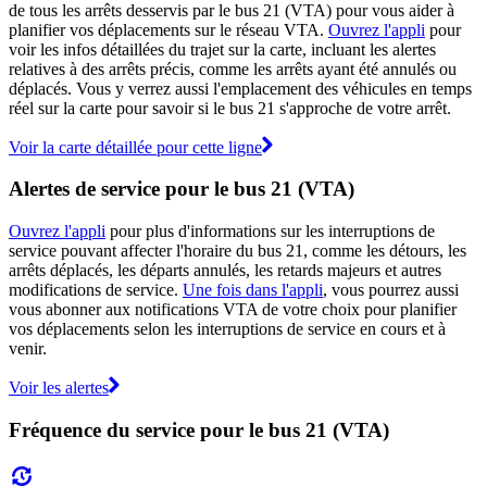
de tous les arrêts desservis par le bus 21 (VTA) pour vous aider à
planifier vos déplacements sur le réseau VTA.
Ouvrez l'appli
pour
voir les infos détaillées du trajet sur la carte, incluant les alertes
relatives à des arrêts précis, comme les arrêts ayant été annulés ou
déplacés. Vous y verrez aussi l'emplacement des véhicules en temps
réel sur la carte pour savoir si le bus 21 s'approche de votre arrêt.
Voir la carte détaillée pour cette ligne
Alertes de service pour le bus 21 (VTA)
Ouvrez l'appli
pour plus d'informations sur les interruptions de
service pouvant affecter l'horaire du bus 21, comme les détours, les
arrêts déplacés, les départs annulés, les retards majeurs et autres
modifications de service.
Une fois dans l'appli
, vous pourrez aussi
vous abonner aux notifications VTA de votre choix pour planifier
vos déplacements selon les interruptions de service en cours et à
venir.
Voir les alertes
Fréquence du service pour le bus 21 (VTA)