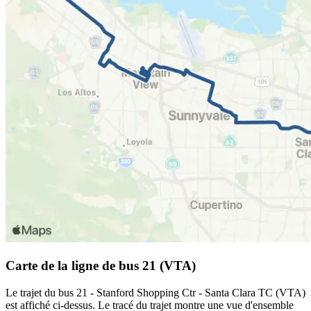
Carte de la ligne de bus 21 (VTA)
Le trajet du bus 21 - Stanford Shopping Ctr - Santa Clara TC (VTA)
est affiché ci-dessus. Le tracé du trajet montre une vue d'ensemble