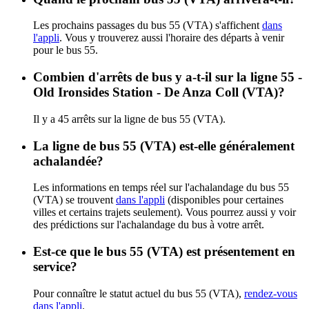
Les prochains passages du bus 55 (VTA) s'affichent
dans
l'appli
. Vous y trouverez aussi l'horaire des départs à venir
pour le bus 55.
Combien d'arrêts de bus y a-t-il sur la ligne 55 -
Old Ironsides Station - De Anza Coll (VTA)?
Il y a 45 arrêts sur la ligne de bus 55 (VTA).
La ligne de bus 55 (VTA) est-elle généralement
achalandée?
Les informations en temps réel sur l'achalandage du bus 55
(VTA) se trouvent
dans l'appli
(disponibles pour certaines
villes et certains trajets seulement). Vous pourrez aussi y voir
des prédictions sur l'achalandage du bus à votre arrêt.
Est-ce que le bus 55 (VTA) est présentement en
service?
Pour connaître le statut actuel du bus 55 (VTA),
rendez-vous
dans l'appli
.