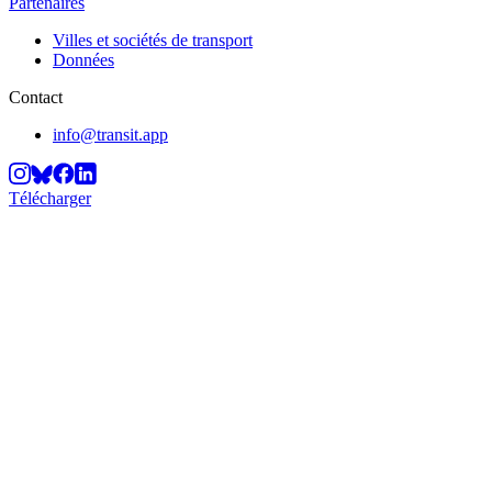
Partenaires
Villes et sociétés de transport
Données
Contact
info@transit.app
Télécharger