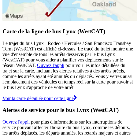
Carte de la ligne de bus Lynx (WestCAT)
Le trajet du bus Lynx - Rodeo / Hercules / San Francisco Transbay
Term (WestCAT) est affiché ci-dessus. Le tracé du trajet montre une
vue d'ensemble de tous les arrêts desservis par le bus Lynx
(WestCAT) pour vous aider à planifier vos déplacements sur le
réseau WestCAT.
Ouvrez l'appli
pour voir les infos détaillées du
trajet sur la carte, incluant les alertes relatives à des arrêts précis,
comme les arrêts ayant été annulés ou déplacés. Vous y verrez aussi
l'emplacement des véhicules en temps réel sur la carte pour savoir si
le bus Lynx s'approche de votre arrêt.
Voir la carte détaillée pour cette ligne
Alertes de service pour le bus Lynx (WestCAT)
Ouvrez l'appli
pour plus d'informations sur les interruptions de
service pouvant affecter l'horaire du bus Lynx, comme les détours,
les arrêts déplacés, les départs annulés, les retards majeurs et autres