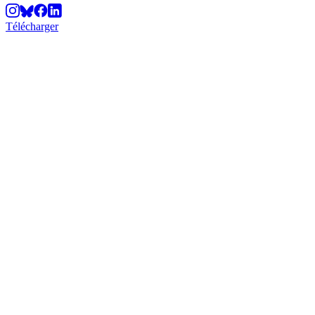
Télécharger