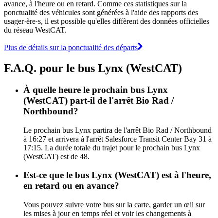
avance, à l'heure ou en retard. Comme ces statistiques sur la
ponctualité des véhicules sont générées à l'aide des rapports des
usager·ère·s, il est possible qu'elles diffèrent des données officielles
du réseau WestCAT.
Plus de détails sur la ponctualité des départs
F.A.Q. pour le bus Lynx (WestCAT)
À quelle heure le prochain bus Lynx
(WestCAT) part-il de l'arrêt Bio Rad /
Northbound?
Le prochain bus Lynx partira de l'arrêt Bio Rad / Northbound
à 16:27 et arrivera à l'arrêt Salesforce Transit Center Bay 31 à
17:15. La durée totale du trajet pour le prochain bus Lynx
(WestCAT) est de 48.
Est-ce que le bus Lynx (WestCAT) est à l'heure,
en retard ou en avance?
Vous pouvez suivre votre bus sur la carte, garder un œil sur
les mises à jour en temps réel et voir les changements à