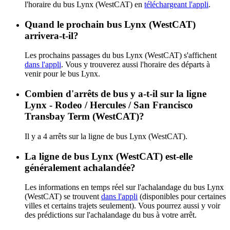
l'horaire du bus Lynx (WestCAT) en
téléchargeant l'appli
.
Quand le prochain bus Lynx (WestCAT)
arrivera-t-il?
Les prochains passages du bus Lynx (WestCAT) s'affichent
dans l'appli
. Vous y trouverez aussi l'horaire des départs à
venir pour le bus Lynx.
Combien d'arrêts de bus y a-t-il sur la ligne
Lynx - Rodeo / Hercules / San Francisco
Transbay Term (WestCAT)?
Il y a 4 arrêts sur la ligne de bus Lynx (WestCAT).
La ligne de bus Lynx (WestCAT) est-elle
généralement achalandée?
Les informations en temps réel sur l'achalandage du bus Lynx
(WestCAT) se trouvent
dans l'appli
(disponibles pour certaines
villes et certains trajets seulement). Vous pourrez aussi y voir
des prédictions sur l'achalandage du bus à votre arrêt.