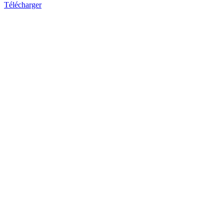
Télécharger