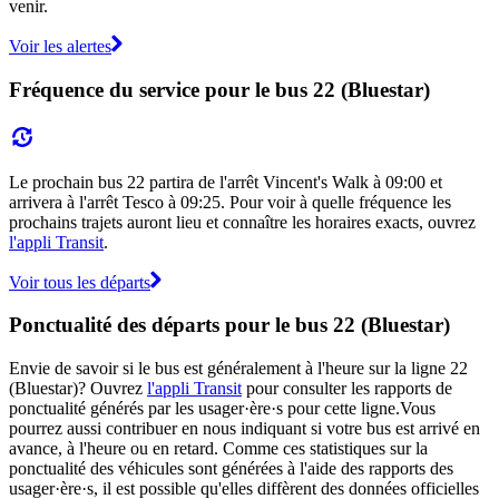
venir.
Voir les alertes
Fréquence du service pour le bus 22 (Bluestar)
Le prochain bus 22 partira de l'arrêt Vincent's Walk à 09:00 et
arrivera à l'arrêt Tesco à 09:25. Pour voir à quelle fréquence les
prochains trajets auront lieu et connaître les horaires exacts, ouvrez
l'appli Transit
.
Voir tous les départs
Ponctualité des départs pour le bus 22 (Bluestar)
Envie de savoir si le bus est généralement à l'heure sur la ligne 22
(Bluestar)? Ouvrez
l'appli Transit
pour consulter les rapports de
ponctualité générés par les usager·ère·s pour cette ligne.Vous
pourrez aussi contribuer en nous indiquant si votre bus est arrivé en
avance, à l'heure ou en retard. Comme ces statistiques sur la
ponctualité des véhicules sont générées à l'aide des rapports des
usager·ère·s, il est possible qu'elles diffèrent des données officielles