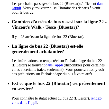
Les prochains passages du bus 22 (Bluestar) s'affichent
dans
l'appli
. Vous y trouverez aussi l'horaire des départs à venir
pour le bus 22.
Combien d'arrêts de bus y a-t-il sur la ligne 22 -
Vincent's Walk - Tesco (Bluestar)?
Il y a 28 arrêts sur la ligne de bus 22 (Bluestar).
La ligne de bus 22 (Bluestar) est-elle
généralement achalandée?
Les informations en temps réel sur l'achalandage du bus 22
(Bluestar) se trouvent
dans l'appli
(disponibles pour certaines
villes et certains trajets seulement). Vous pourrez aussi y voir
des prédictions sur l'achalandage du bus à votre arrêt.
Est-ce que le bus 22 (Bluestar) est présentement
en service?
Pour connaître le statut actuel du bus 22 (Bluestar),
rendez-
vous dans l'appli
.