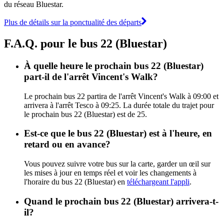
du réseau Bluestar.
Plus de détails sur la ponctualité des départs
F.A.Q. pour le bus 22 (Bluestar)
À quelle heure le prochain bus 22 (Bluestar)
part-il de l'arrêt Vincent's Walk?
Le prochain bus 22 partira de l'arrêt Vincent's Walk à 09:00 et
arrivera à l'arrêt Tesco à 09:25. La durée totale du trajet pour
le prochain bus 22 (Bluestar) est de 25.
Est-ce que le bus 22 (Bluestar) est à l'heure, en
retard ou en avance?
Vous pouvez suivre votre bus sur la carte, garder un œil sur
les mises à jour en temps réel et voir les changements à
l'horaire du bus 22 (Bluestar) en
téléchargeant l'appli
.
Quand le prochain bus 22 (Bluestar) arrivera-t-
il?