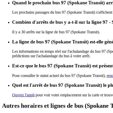
Quand le prochain bus 97 (Spokane Transit) arri
Les prochains passages du bus 97 (Spokane Transit) s'affichen
Combien d'arrêts de bus y a-t-il sur la ligne 97 
Il y a 30 arrêts sur la ligne de bus 97 (Spokane Transit).
La ligne de bus 97 (Spokane Transit) est-elle gé
Les informations en temps réel sur l'achalandage du bus 97 (Sp
prédictions sur l'achalandage du bus à votre arrêt.
Est-ce que le bus 97 (Spokane Transit) est présen
Pour connaître le statut actuel du bus 97 (Spokane Transit),
ren
Quel est l'arrêt de bus 97 (Spokane Transit) le p
Ouvrez l'appli
pour voir votre emplacement sur la carte et trouve
Autres horaires et lignes de bus (Spokane T