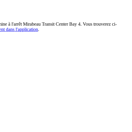
mine à l'arrêt Mirabeau Transit Center Bay 4. Vous trouverez ci-
ent dans l'application
.