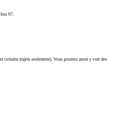
 bus 97.
et certains trajets seulement). Vous pourrez aussi y voir des