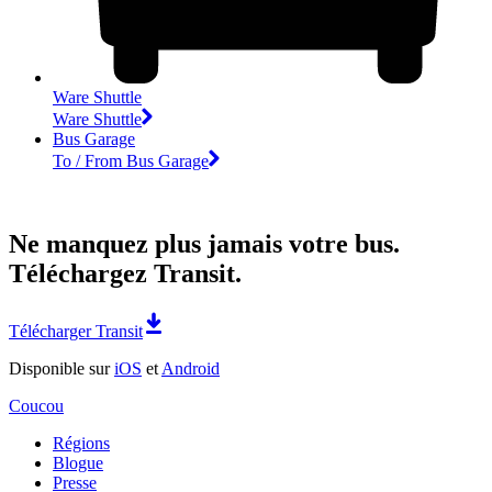
Ware Shuttle
Ware Shuttle
Bus Garage
To / From Bus Garage
Ne manquez plus jamais votre bus.
Téléchargez Transit.
Télécharger Transit
Disponible sur
iOS
et
Android
Coucou
Régions
Blogue
Presse