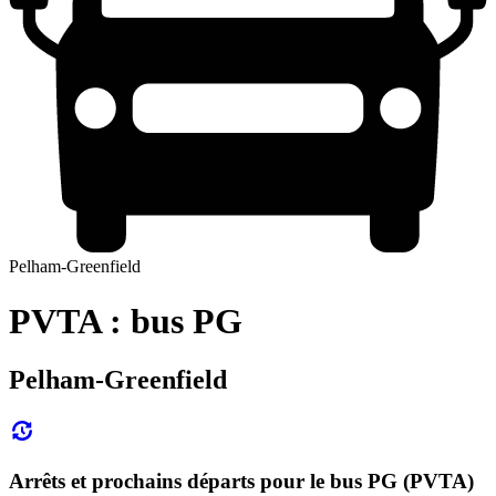
Pelham-Greenfield
PVTA : bus PG
Pelham-Greenfield
Arrêts et prochains départs pour le bus PG (PVTA)