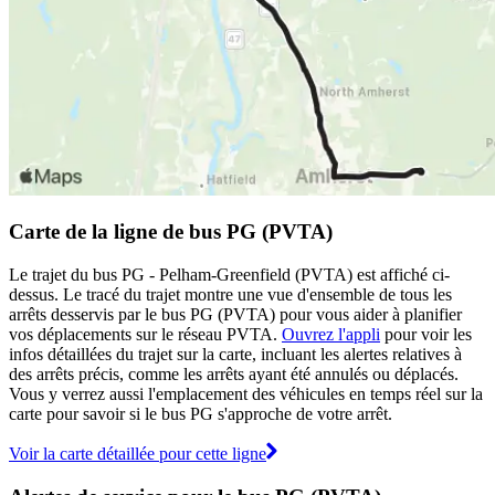
Carte de la ligne de bus PG (PVTA)
Le trajet du bus PG - Pelham-Greenfield (PVTA) est affiché ci-
dessus. Le tracé du trajet montre une vue d'ensemble de tous les
arrêts desservis par le bus PG (PVTA) pour vous aider à planifier
vos déplacements sur le réseau PVTA.
Ouvrez l'appli
pour voir les
infos détaillées du trajet sur la carte, incluant les alertes relatives à
des arrêts précis, comme les arrêts ayant été annulés ou déplacés.
Vous y verrez aussi l'emplacement des véhicules en temps réel sur la
carte pour savoir si le bus PG s'approche de votre arrêt.
Voir la carte détaillée pour cette ligne