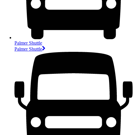
Palmer Shuttle
Palmer Shuttle