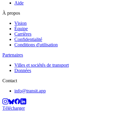
Aide
À propos
Vision
Équipe
Carrières
Confidentialité
Conditions d'utilisation
Partenaires
Villes et sociétés de transport
Données
Contact
info@transit.app
Télécharger