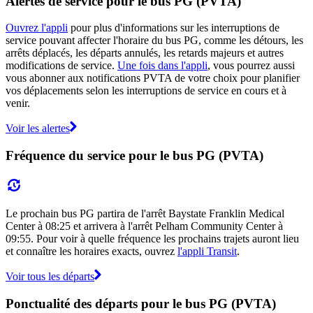
Alertes de service pour le bus PG (PVTA)
Ouvrez l'appli
pour plus d'informations sur les interruptions de
service pouvant affecter l'horaire du bus PG, comme les détours, les
arrêts déplacés, les départs annulés, les retards majeurs et autres
modifications de service.
Une fois dans l'appli
, vous pourrez aussi
vous abonner aux notifications PVTA de votre choix pour planifier
vos déplacements selon les interruptions de service en cours et à
venir.
Voir les alertes
Fréquence du service pour le bus PG (PVTA)
Le prochain bus PG partira de l'arrêt Baystate Franklin Medical
Center à 08:25 et arrivera à l'arrêt Pelham Community Center à
09:55. Pour voir à quelle fréquence les prochains trajets auront lieu
et connaître les horaires exacts, ouvrez
l'appli Transit
.
Voir tous les départs
Ponctualité des départs pour le bus PG (PVTA)