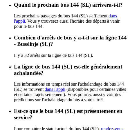
Quand le prochain bus 144 (SL) arrivera-t-il?
Les prochains passages du bus 144 (SL) s'affichent
dans
l'appli
. Vous y trouverez aussi l'horaire des départs à venir
pour le bus 144.
Combien d'arrêts de bus y a-t-il sur la ligne 144
- Busslinje (SL)?
Il y a 32 arrêts sur la ligne de bus 144 (SL).
La ligne de bus 144 (SL) est-elle généralement
achalandée?
Les informations en temps réel sur l'achalandage du bus 144
(SL) se trouvent
dans l'appli
(disponibles pour certaines villes
et certains trajets seulement). Vous pourrez aussi y voir des
prédictions sur l'achalandage du bus à votre arrêt.
Est-ce que le bus 144 (SL) est présentement en
service?
Pour connaître le statut actuel du bus 144 (SL),
rendez-vous