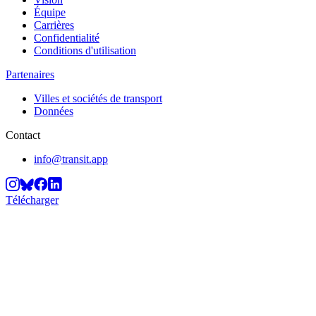
Équipe
Carrières
Confidentialité
Conditions d'utilisation
Partenaires
Villes et sociétés de transport
Données
Contact
info@transit.app
Télécharger