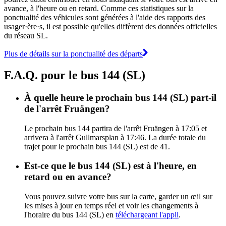
avance, à l'heure ou en retard. Comme ces statistiques sur la
ponctualité des véhicules sont générées à l'aide des rapports des
usager·ère·s, il est possible qu'elles diffèrent des données officielles
du réseau SL.
Plus de détails sur la ponctualité des départs
F.A.Q. pour le bus 144 (SL)
À quelle heure le prochain bus 144 (SL) part-il
de l'arrêt Fruängen?
Le prochain bus 144 partira de l'arrêt Fruängen à 17:05 et
arrivera à l'arrêt Gullmarsplan à 17:46. La durée totale du
trajet pour le prochain bus 144 (SL) est de 41.
Est-ce que le bus 144 (SL) est à l'heure, en
retard ou en avance?
Vous pouvez suivre votre bus sur la carte, garder un œil sur
les mises à jour en temps réel et voir les changements à
l'horaire du bus 144 (SL) en
téléchargeant l'appli
.