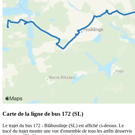
Carte de la ligne de bus 172 (SL)
Le trajet du bus 172 - Blåbusslinje (SL) est affiché ci-dessus. Le
tracé du trajet montre une vue d'ensemble de tous les arrêts desservis