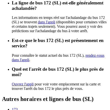
La ligne de bus 172 (SL) est-elle généralement
achalandée?
Les informations en temps réel sur l'achalandage du bus 172
(SL) se trouvent
dans l'appli
(disponibles pour certaines villes
et certains trajets seulement). Vous pourrez aussi y voir des
prédictions sur l'achalandage du bus à votre arrêt.
Est-ce que le bus 172 (SL) est présentement en
service?
Pour connaître le statut actuel du bus 172 (SL),
rendez-vous
dans l'appli
.
Quel est l'arrêt de bus 172 (SL) le plus près de
moi?
Ouvrez l'appli
pour voir votre emplacement sur la carte et
trouver l'arrêt du bus 172 le plus près de vous.
Autres horaires et lignes de bus (SL)
173