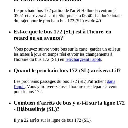
Le prochain bus 172 partira de l'arrêt Hallunda centrum à
05:51 et arrivera à l'arrêt Skarpnäck à 06:40. La durée totale
du trajet pour le prochain bus 172 (SL) est de 49.
Est-ce que le bus 172 (SL) est à l'heure, en
retard ou en avance?
Vous pouvez suivre votre bus sur la carte, garder un œil sur
les mises à jour en temps réel et voir les changements à
l'horaire du bus 172 (SL) en
téléchargeant l'appli
.
Quand le prochain bus 172 (SL) arrivera-t-il?
Les prochains passages du bus 172 (SL) s'affichent
dans
l'appli
. Vous y trouverez aussi l'horaire des départs à venir
pour le bus 172.
Combien d'arrêts de bus y a-t-il sur la ligne 172
- Blåbusslinje (SL)?
Il y a 22 arrêts sur la ligne de bus 172 (SL).