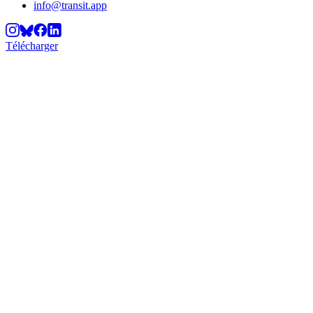
info@transit.app
Télécharger