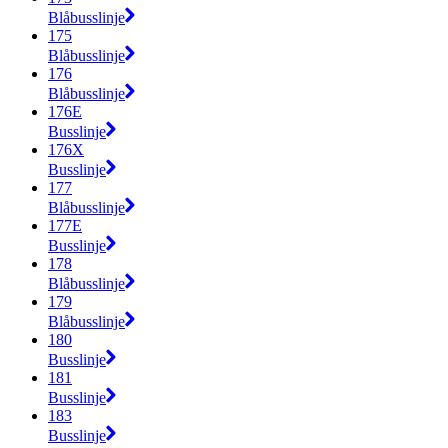
Blåbusslinje
175
Blåbusslinje
176
Blåbusslinje
176E
Busslinje
176X
Busslinje
177
Blåbusslinje
177E
Busslinje
178
Blåbusslinje
179
Blåbusslinje
180
Busslinje
181
Busslinje
183
Busslinje