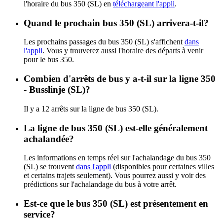
l'horaire du bus 350 (SL) en
téléchargeant l'appli
.
Quand le prochain bus 350 (SL) arrivera-t-il?
Les prochains passages du bus 350 (SL) s'affichent
dans
l'appli
. Vous y trouverez aussi l'horaire des départs à venir
pour le bus 350.
Combien d'arrêts de bus y a-t-il sur la ligne 350
- Busslinje (SL)?
Il y a 12 arrêts sur la ligne de bus 350 (SL).
La ligne de bus 350 (SL) est-elle généralement
achalandée?
Les informations en temps réel sur l'achalandage du bus 350
(SL) se trouvent
dans l'appli
(disponibles pour certaines villes
et certains trajets seulement). Vous pourrez aussi y voir des
prédictions sur l'achalandage du bus à votre arrêt.
Est-ce que le bus 350 (SL) est présentement en
service?