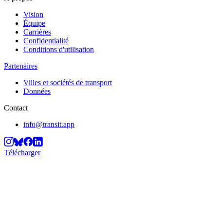
Vision
Équipe
Carrières
Confidentialité
Conditions d'utilisation
Partenaires
Villes et sociétés de transport
Données
Contact
info@transit.app
Télécharger