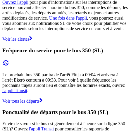
Ouvrez l'appli
pour plus d'informations sur les interruptions de
service pouvant affecter l'horaire du bus 350, comme les détours, les
arrêts déplacés, les départs annulés, les retards majeurs et autres
modifications de service.
Une fois dans l'appli
, vous pourrez aussi
vous abonner aux notifications SL de votre choix pour planifier vos
déplacements selon les interruptions de service en cours et à venir.
Voir les alertes
Fréquence du service pour le bus 350 (SL)
Le prochain bus 350 partira de l'arrêt Fittja à 09:04 et arrivera à
l'arrêt Ekerö centrum à 09:33. Pour voir à quelle fréquence les
prochains trajets auront lieu et connaître les horaires exacts, ouvrez
l'appli Transit
.
Voir tous les départs
Ponctualité des départs pour le bus 350 (SL)
Envie de savoir si le bus est généralement à l'heure sur la ligne 350
(SL)? Ouvrez
l'appli Transit
pour consulter les rapports de