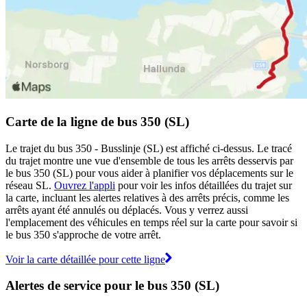
Carte de la ligne de bus 350 (SL)
Le trajet du bus 350 - Busslinje (SL) est affiché ci-dessus. Le tracé
du trajet montre une vue d'ensemble de tous les arrêts desservis par
le bus 350 (SL) pour vous aider à planifier vos déplacements sur le
réseau SL.
Ouvrez l'appli
pour voir les infos détaillées du trajet sur
la carte, incluant les alertes relatives à des arrêts précis, comme les
arrêts ayant été annulés ou déplacés. Vous y verrez aussi
l'emplacement des véhicules en temps réel sur la carte pour savoir si
le bus 350 s'approche de votre arrêt.
Voir la carte détaillée pour cette ligne
Alertes de service pour le bus 350 (SL)