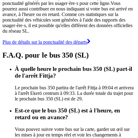
ponctualité générés par les usager·ère·s pour cette ligne.Vous
pourrez aussi contribuer en nous indiquant si votre bus est arrivé en
avance, à l'heure ou en retard. Comme ces statistiques sur la
ponctualité des véhicules sont générées à l'aide des rapports des
usager·ère·s, il est possible qu'elles diffèrent des données officielles
du réseau SL.
Plus de détails sur la ponctualité des départs
F.A.Q. pour le bus 350 (SL)
À quelle heure le prochain bus 350 (SL) part-il
de l'arrêt Fittja?
Le prochain bus 350 partira de l'arrêt Fittja à 09:04 et arrivera
à l'arrêt Ekerö centrum à 09:33. La durée totale du trajet pour
le prochain bus 350 (SL) est de 29.
Est-ce que le bus 350 (SL) est à l'heure, en
retard ou en avance?
Vous pouvez suivre votre bus sur la carte, garder un œil sur
les mises à jour en temps réel et voir les changements à