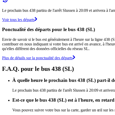
Le prochain bus 438 partira de l'arrêt Slussen à 20:09 et arrivera à l'a
Voir tous les départs
Ponctualité des départs pour le bus 438 (SL)
Envie de savoir si le bus est généralement à l'heure sur la ligne 438 
contribuer en nous indiquant si votre bus est arrivé en avance, à l'heur
qu'elles diffèrent des données officielles du réseau SL.
Plus de détails sur la ponctualité des départs
F.A.Q. pour le bus 438 (SL)
À quelle heure le prochain bus 438 (SL) part-il de
Le prochain bus 438 partira de l'arrêt Slussen à 20:09 et arriver
Est-ce que le bus 438 (SL) est à l'heure, en retar
Vous pouvez suivre votre bus sur la carte, garder un œil sur les