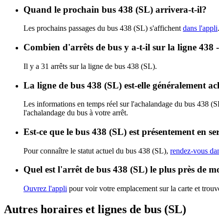
Quand le prochain bus 438 (SL) arrivera-t-il?
Les prochains passages du bus 438 (SL) s'affichent
dans l'appli
Combien d'arrêts de bus y a-t-il sur la ligne 438 
Il y a 31 arrêts sur la ligne de bus 438 (SL).
La ligne de bus 438 (SL) est-elle généralement a
Les informations en temps réel sur l'achalandage du bus 438 (S
l'achalandage du bus à votre arrêt.
Est-ce que le bus 438 (SL) est présentement en se
Pour connaître le statut actuel du bus 438 (SL),
rendez-vous dan
Quel est l'arrêt de bus 438 (SL) le plus près de m
Ouvrez l'appli
pour voir votre emplacement sur la carte et trouve
Autres horaires et lignes de bus (SL)