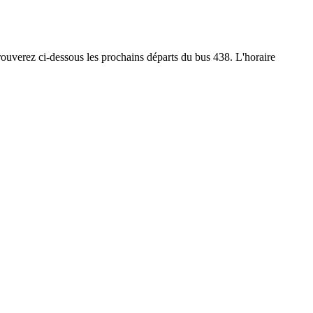
trouverez ci-dessous les prochains départs du bus 438. L'horaire