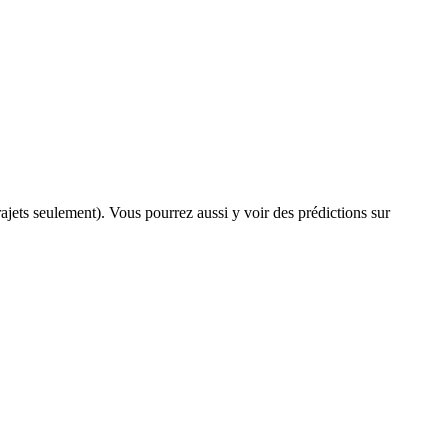
trajets seulement). Vous pourrez aussi y voir des prédictions sur