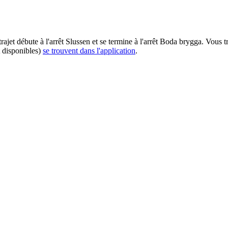
ajet débute à l'arrêt Slussen et se termine à l'arrêt Boda brygga. Vous 
t disponibles)
se trouvent dans l'application
.