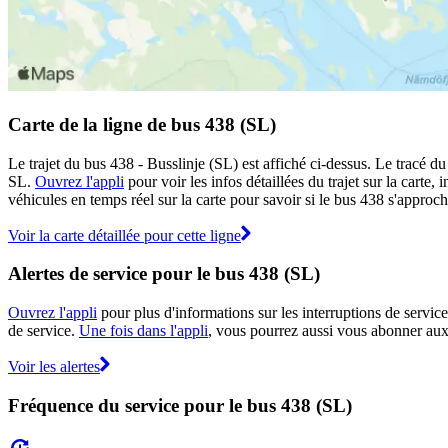
Carte de la ligne de bus 438 (SL)
Le trajet du bus 438 - Busslinje (SL) est affiché ci-dessus. Le tracé d
SL.
Ouvrez l'appli
pour voir les infos détaillées du trajet sur la carte
véhicules en temps réel sur la carte pour savoir si le bus 438 s'approch
Voir la carte détaillée pour cette ligne
Alertes de service pour le bus 438 (SL)
Ouvrez l'appli
pour plus d'informations sur les interruptions de service
de service.
Une fois dans l'appli
, vous pourrez aussi vous abonner aux 
Voir les alertes
Fréquence du service pour le bus 438 (SL)