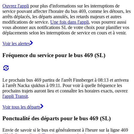
Ouvrez l'appli
pour plus d'informations sur les interruptions de
service pouvant affecter l'horaire du bus 469, comme les détours, les
arrêts déplacés, les départs annulés, les retards majeurs et autres
modifications de service.
Une fois dans l'appli
, vous pourrez aussi
vous abonner aux notifications SL de votre choix pour planifier vos
déplacements selon les interruptions de service en cours et à venir.
Voir les alertes
Fréquence du service pour le bus 469 (SL)
Le prochain bus 469 partira de l'arrêt Finnberget à 08:13 et arrivera
à l'arrêt Nacka sjukhus à 09:11. Pour voir à quelle fréquence les
prochains trajets auront lieu et connaître les horaires exacts, ouvrez
l'appli Transit
.
Voir tous les départs
Ponctualité des départs pour le bus 469 (SL)
Envie de savoir si le bus est généralement à l'heure sur la ligne 469