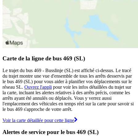
Carte de la ligne de bus 469 (SL)
Le trajet du bus 469 - Busslinje (SL) est affiché ci-dessus. Le tracé
du trajet montre une vue d'ensemble de tous les arrêts desservis par
le bus 469 (SL) pour vous aider à planifier vos déplacements sur le
réseau SL.
Ouvrez l'appli
pour voir les infos détaillées du trajet sur
la carte, incluant les alertes relatives à des arrêts précis, comme les
arrêts ayant été annulés ou déplacés. Vous y verrez aussi
l'emplacement des véhicules en temps réel sur la carte pour savoir si
le bus 469 s'approche de votre arrêt.
Voir la carte détaillée pour cette ligne
Alertes de service pour le bus 469 (SL)