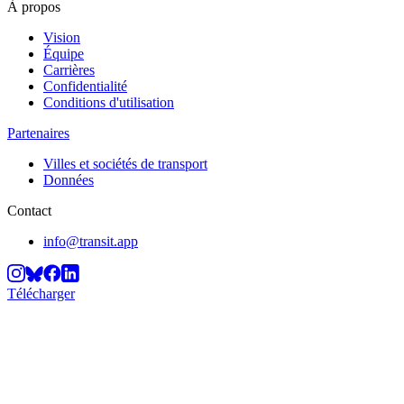
À propos
Vision
Équipe
Carrières
Confidentialité
Conditions d'utilisation
Partenaires
Villes et sociétés de transport
Données
Contact
info@transit.app
Télécharger