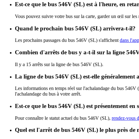
Est-ce que le bus 546V (SL) est à l'heure, en ret
Vous pouvez suivre votre bus sur la carte, garder un œil sur le
Quand le prochain bus 546V (SL) arrivera-t-il?
Les prochains passages du bus 546V (SL) s'affichent
dans l'app
Combien d'arrêts de bus y a-t-il sur la ligne 546V
Il y a 15 arrêts sur la ligne de bus 546V (SL).
La ligne de bus 546V (SL) est-elle généralement
Les informations en temps réel sur l'achalandage du bus 546V 
l'achalandage du bus à votre arrêt.
Est-ce que le bus 546V (SL) est présentement en s
Pour connaître le statut actuel du bus 546V (SL),
rendez-vous d
Quel est l'arrêt de bus 546V (SL) le plus près de