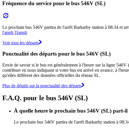
Fréquence du service pour le bus 546V (SL)
Le prochain bus 546V partira de l'arrêt Barkarby station à 08:34 et arri
l'appli Transit
.
Voir tous les départs
Ponctualité des départs pour le bus 546V (SL)
Envie de savoir si le bus est généralement à l'heure sur la ligne 546
contribuer en nous indiquant si votre bus est arrivé en avance, à l'heur
qu'elles diffèrent des données officielles du réseau SL.
Plus de détails sur la ponctualité des départs
F.A.Q. pour le bus 546V (SL)
À quelle heure le prochain bus 546V (SL) part-il
Le prochain bus 546V partira de l'arrêt Barkarby station à 08:34 