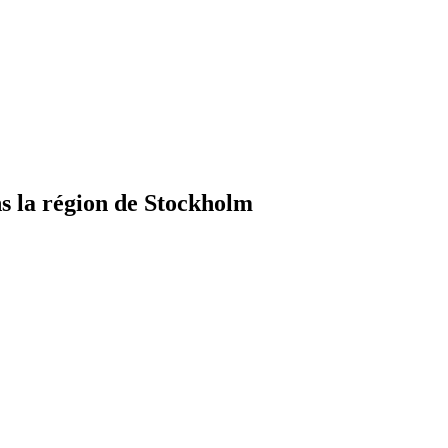
 la région de Stockholm