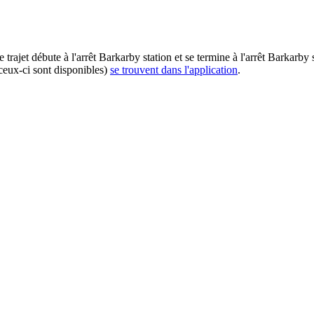
trajet débute à l'arrêt Barkarby station et se termine à l'arrêt Barkarby
ceux-ci sont disponibles)
se trouvent dans l'application
.