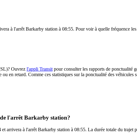
vera à l'arrêt Barkarby station à 08:55. Pour voir à quelle fréquence les 
V (SL)? Ouvrez
l'appli Transit
pour consulter les rapports de ponctualité g
e ou en retard. Comme ces statistiques sur la ponctualité des véhicules so
 de l'arrêt Barkarby station?
et arrivera à l'arrêt Barkarby station à 08:55. La durée totale du trajet