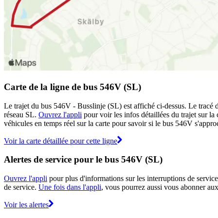
Carte de la ligne de bus 546V (SL)
Le trajet du bus 546V - Busslinje (SL) est affiché ci-dessus. Le tracé
réseau SL.
Ouvrez l'appli
pour voir les infos détaillées du trajet sur l
véhicules en temps réel sur la carte pour savoir si le bus 546V s'approc
Voir la carte détaillée pour cette ligne
Alertes de service pour le bus 546V (SL)
Ouvrez l'appli
pour plus d'informations sur les interruptions de service
de service.
Une fois dans l'appli
, vous pourrez aussi vous abonner aux 
Voir les alertes