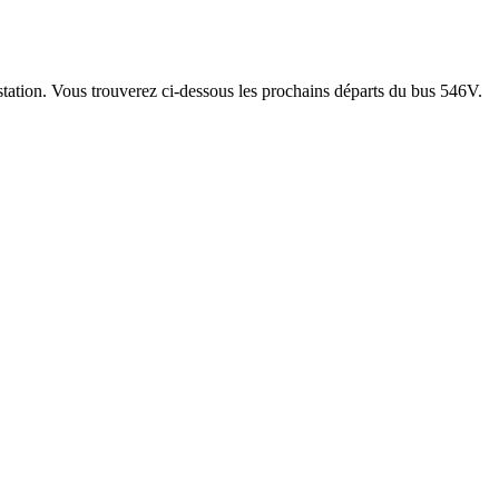
 station. Vous trouverez ci-dessous les prochains départs du bus 546V.