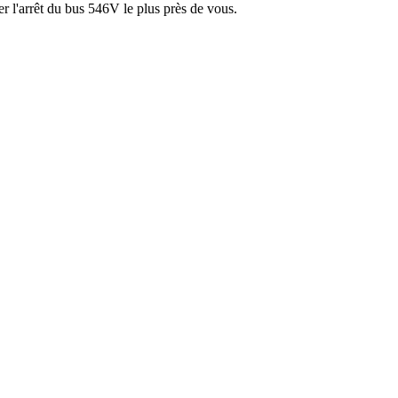
r l'arrêt du bus 546V le plus près de vous.