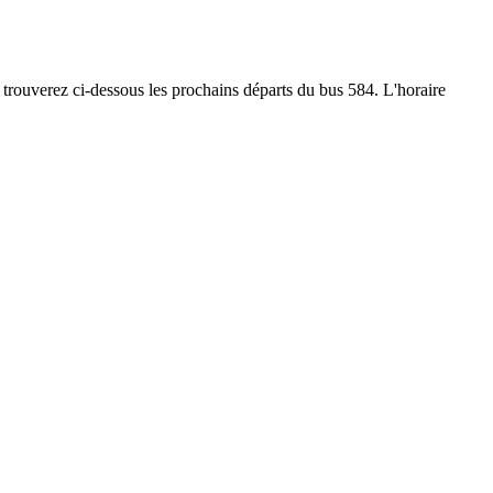
us trouverez ci-dessous les prochains départs du bus 584. L'horaire