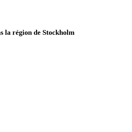
 la région de Stockholm