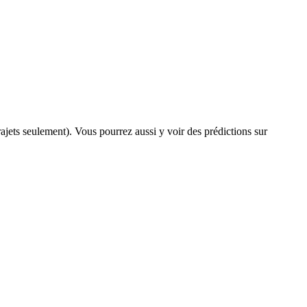
trajets seulement). Vous pourrez aussi y voir des prédictions sur