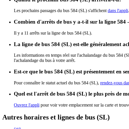
Les prochains passages du bus 584 (SL) s'affichent
dans l'appli
Combien d'arrêts de bus y a-t-il sur la ligne 584 
Il y a 11 arrêts sur la ligne de bus 584 (SL).
La ligne de bus 584 (SL) est-elle généralement a
Les informations en temps réel sur l'achalandage du bus 584 (S
l'achalandage du bus à votre arrêt.
Est-ce que le bus 584 (SL) est présentement en se
Pour connaître le statut actuel du bus 584 (SL),
rendez-vous dan
Quel est l'arrêt de bus 584 (SL) le plus près de m
Ouvrez l'appli
pour voir votre emplacement sur la carte et trouve
Autres horaires et lignes de bus (SL)