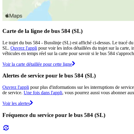
Carte de la ligne de bus 584 (SL)
Le trajet du bus 584 - Busslinje (SL) est affiché ci-dessus. Le tracé d
SL.
Ouvrez l'appli
pour voir les infos détaillées du trajet sur la carte
véhicules en temps réel sur la carte pour savoir si le bus 584 s'approch
Voir la carte détaillée pour cette ligne
Alertes de service pour le bus 584 (SL)
Ouvrez l'appli
pour plus d'informations sur les interruptions de service
de service.
Une fois dans l'appli
, vous pourrez aussi vous abonner aux 
Voir les alertes
Fréquence du service pour le bus 584 (SL)