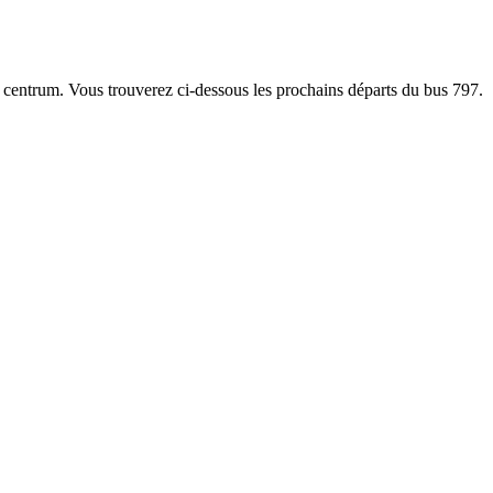
lje centrum. Vous trouverez ci-dessous les prochains départs du bus 797.