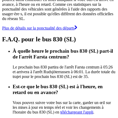
avance, à l'heure ou en retard. Comme ces statistiques sur la
ponctualité des véhicules sont générées à l'aide des rapports des
usager·ère·s, il est possible qu'elles diffèrent des données officielles
du réseau SL.
Plus de détails sur la ponctualité des départs
F.A.Q. pour le bus 830 (SL)
À quelle heure le prochain bus 830 (SL) part-il
de l'arrêt Farsta centrum?
Le prochain bus 830 partira de l'arrêt Farsta centrum à 05:26
et arrivera à l'arrêt Rudsjöterrassen à 06:01. La durée totale du
trajet pour le prochain bus 830 (SL) est de 35.
Est-ce que le bus 830 (SL) est à l'heure, en
retard ou en avance?
Vous pouvez suivre votre bus sur la carte, garder un œil sur
les mises à jour en temps réel et voir les changements à
l'horaire du bus 830 (SL) en
téléchargeant l'appli
.