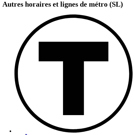
Autres horaires et lignes de métro (SL)