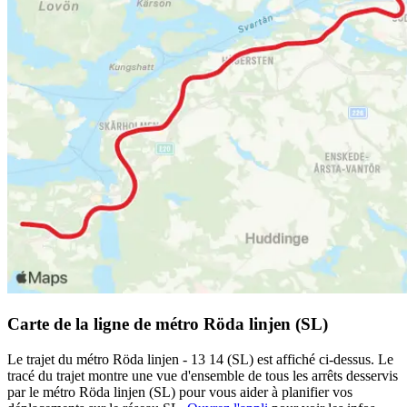
Carte de la ligne de métro Röda linjen (SL)
Le trajet du métro Röda linjen - 13 14 (SL) est affiché ci-dessus. Le
tracé du trajet montre une vue d'ensemble de tous les arrêts desservis
par le métro Röda linjen (SL) pour vous aider à planifier vos