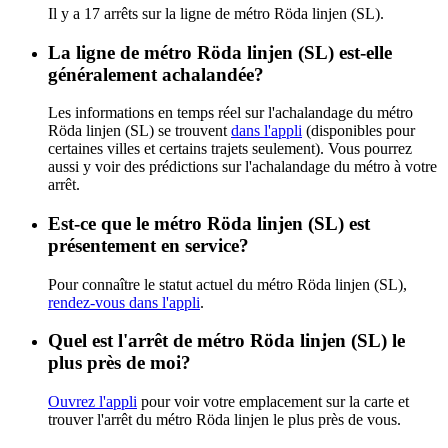
Il y a 17 arrêts sur la ligne de métro Röda linjen (SL).
La ligne de métro Röda linjen (SL) est-elle
généralement achalandée?
Les informations en temps réel sur l'achalandage du métro
Röda linjen (SL) se trouvent
dans l'appli
(disponibles pour
certaines villes et certains trajets seulement). Vous pourrez
aussi y voir des prédictions sur l'achalandage du métro à votre
arrêt.
Est-ce que le métro Röda linjen (SL) est
présentement en service?
Pour connaître le statut actuel du métro Röda linjen (SL),
rendez-vous dans l'appli
.
Quel est l'arrêt de métro Röda linjen (SL) le
plus près de moi?
Ouvrez l'appli
pour voir votre emplacement sur la carte et
trouver l'arrêt du métro Röda linjen le plus près de vous.