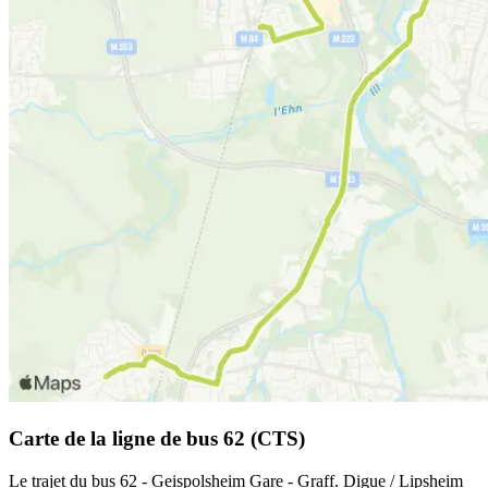
Carte de la ligne de bus 62 (CTS)
Le trajet du bus 62 - Geispolsheim Gare - Graff. Digue / Lipsheim