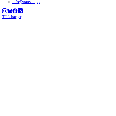
info@transit.app
Télécharger