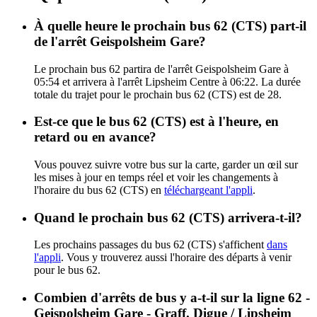
À quelle heure le prochain bus 62 (CTS) part-il
de l'arrêt Geispolsheim Gare?
Le prochain bus 62 partira de l'arrêt Geispolsheim Gare à
05:54 et arrivera à l'arrêt Lipsheim Centre à 06:22. La durée
totale du trajet pour le prochain bus 62 (CTS) est de 28.
Est-ce que le bus 62 (CTS) est à l'heure, en
retard ou en avance?
Vous pouvez suivre votre bus sur la carte, garder un œil sur
les mises à jour en temps réel et voir les changements à
l'horaire du bus 62 (CTS) en
téléchargeant l'appli
.
Quand le prochain bus 62 (CTS) arrivera-t-il?
Les prochains passages du bus 62 (CTS) s'affichent
dans
l'appli
. Vous y trouverez aussi l'horaire des départs à venir
pour le bus 62.
Combien d'arrêts de bus y a-t-il sur la ligne 62 -
Geispolsheim Gare - Graff. Digue / Lipsheim