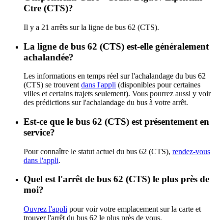
Ctre (CTS)?
Il y a 21 arrêts sur la ligne de bus 62 (CTS).
La ligne de bus 62 (CTS) est-elle généralement
achalandée?
Les informations en temps réel sur l'achalandage du bus 62
(CTS) se trouvent
dans l'appli
(disponibles pour certaines
villes et certains trajets seulement). Vous pourrez aussi y voir
des prédictions sur l'achalandage du bus à votre arrêt.
Est-ce que le bus 62 (CTS) est présentement en
service?
Pour connaître le statut actuel du bus 62 (CTS),
rendez-vous
dans l'appli
.
Quel est l'arrêt de bus 62 (CTS) le plus près de
moi?
Ouvrez l'appli
pour voir votre emplacement sur la carte et
trouver l'arrêt du bus 62 le plus près de vous.