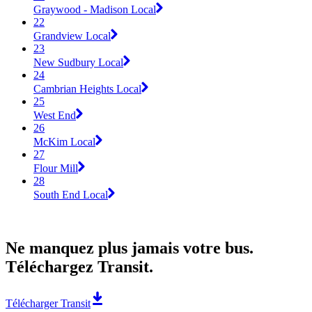
Graywood - Madison Local
22
Grandview Local
23
New Sudbury Local
24
Cambrian Heights Local
25
West End
26
McKim Local
27
Flour Mill
28
South End Local
Ne manquez plus jamais votre bus.
Téléchargez Transit.
Télécharger Transit