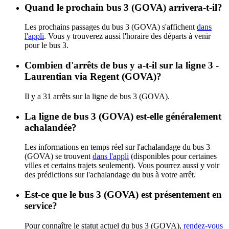
Quand le prochain bus 3 (GOVA) arrivera-t-il?
Les prochains passages du bus 3 (GOVA) s'affichent
dans
l'appli
. Vous y trouverez aussi l'horaire des départs à venir
pour le bus 3.
Combien d'arrêts de bus y a-t-il sur la ligne 3 -
Laurentian via Regent (GOVA)?
Il y a 31 arrêts sur la ligne de bus 3 (GOVA).
La ligne de bus 3 (GOVA) est-elle généralement
achalandée?
Les informations en temps réel sur l'achalandage du bus 3
(GOVA) se trouvent
dans l'appli
(disponibles pour certaines
villes et certains trajets seulement). Vous pourrez aussi y voir
des prédictions sur l'achalandage du bus à votre arrêt.
Est-ce que le bus 3 (GOVA) est présentement en
service?
Pour connaître le statut actuel du bus 3 (GOVA),
rendez-vous