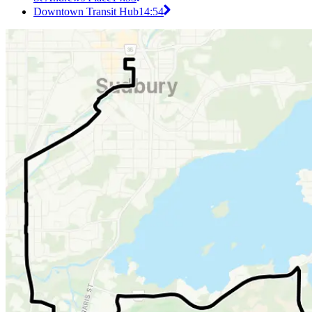
Downtown Transit Hub
14:54