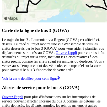
Carte de la ligne de bus 3 (GOVA)
Le trajet du bus 3 - Laurentian via Regent (GOVA) est affiché ci-
dessus. Le tracé du trajet montre une vue d'ensemble de tous les
arrêts desservis par le bus 3 (GOVA) pour vous aider à planifier vos
déplacements sur le réseau GOVA.
Ouvrez l'appli
pour voir les infos
détaillées du trajet sur la carte, incluant les alertes relatives à des
arrêts précis, comme les arrêts ayant été annulés ou déplacés. Vous y
verrez aussi l'emplacement des véhicules en temps réel sur la carte
pour savoir si le bus 3 s'approche de votre arrêt.
Voir la carte détaillée pour cette ligne
Alertes de service pour le bus 3 (GOVA)
Ouvrez l'appli
pour plus d'informations sur les interruptions de
service pouvant affecter l'horaire du bus 3, comme les détours, les
arrêts déplacés, les départs annulés, les retards majeurs et autres