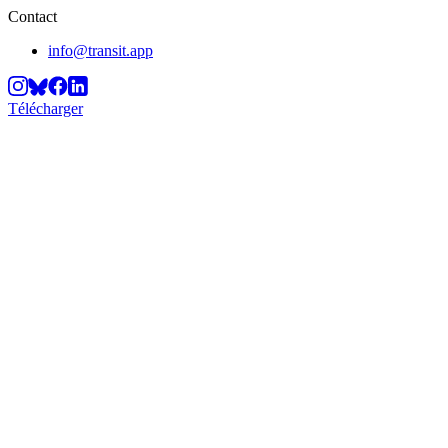
Contact
info@transit.app
Télécharger