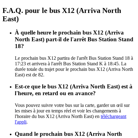
F.A.Q. pour le bus X12 (Arriva North
East)
À quelle heure le prochain bus X12 (Arriva
North East) part-il de l'arrêt Bus Station Stand
18?
Le prochain bus X12 partira de l'arrêt Bus Station Stand 18 à
17:23 et arrivera à l'arrêt Bus Station Stand K à 18:45. La
durée totale du trajet pour le prochain bus X12 (Arriva North
East) est de 82.
Est-ce que le bus X12 (Arriva North East) est à
l'heure, en retard ou en avance?
Vous pouvez suivre votre bus sur la carte, garder un œil sur
les mises à jour en temps réel et voir les changements à
l'horaire du bus X12 (Arriva North East) en
téléchargeant
l'appli
.
Quand le prochain bus X12 (Arriva North