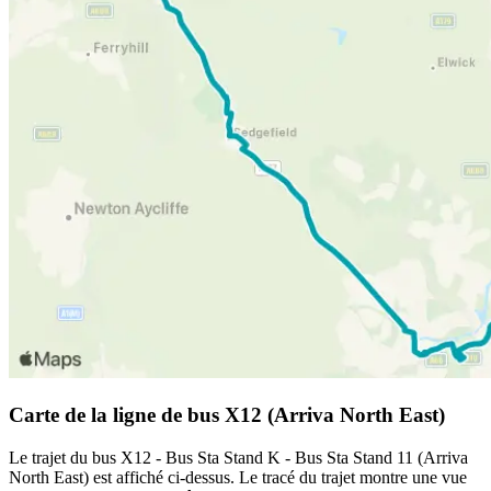
Carte de la ligne de bus X12 (Arriva North East)
Le trajet du bus X12 - Bus Sta Stand K - Bus Sta Stand 11 (Arriva
North East) est affiché ci-dessus. Le tracé du trajet montre une vue