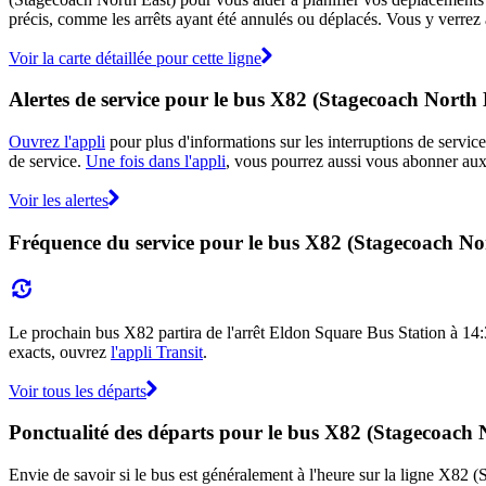
précis, comme les arrêts ayant été annulés ou déplacés. Vous y verrez 
Voir la carte détaillée pour cette ligne
Alertes de service pour le bus X82 (Stagecoach North 
Ouvrez l'appli
pour plus d'informations sur les interruptions de service
de service.
Une fois dans l'appli
, vous pourrez aussi vous abonner aux 
Voir les alertes
Fréquence du service pour le bus X82 (Stagecoach No
Le prochain bus X82 partira de l'arrêt Eldon Square Bus Station à 14:35
exacts, ouvrez
l'appli Transit
.
Voir tous les départs
Ponctualité des départs pour le bus X82 (Stagecoach 
Envie de savoir si le bus est généralement à l'heure sur la ligne X82