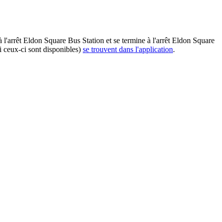
l'arrêt Eldon Square Bus Station et se termine à l'arrêt Eldon Square
i ceux-ci sont disponibles)
se trouvent dans l'application
.