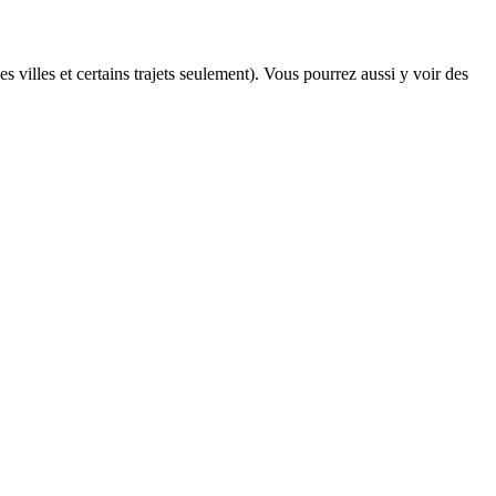
s villes et certains trajets seulement). Vous pourrez aussi y voir des