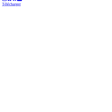
Télécharger