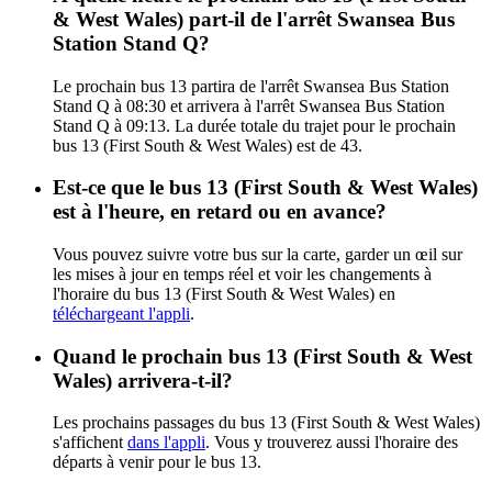
& West Wales) part-il de l'arrêt Swansea Bus
Station Stand Q?
Le prochain bus 13 partira de l'arrêt Swansea Bus Station
Stand Q à 08:30 et arrivera à l'arrêt Swansea Bus Station
Stand Q à 09:13. La durée totale du trajet pour le prochain
bus 13 (First South & West Wales) est de 43.
Est-ce que le bus 13 (First South & West Wales)
est à l'heure, en retard ou en avance?
Vous pouvez suivre votre bus sur la carte, garder un œil sur
les mises à jour en temps réel et voir les changements à
l'horaire du bus 13 (First South & West Wales) en
téléchargeant l'appli
.
Quand le prochain bus 13 (First South & West
Wales) arrivera-t-il?
Les prochains passages du bus 13 (First South & West Wales)
s'affichent
dans l'appli
. Vous y trouverez aussi l'horaire des
départs à venir pour le bus 13.