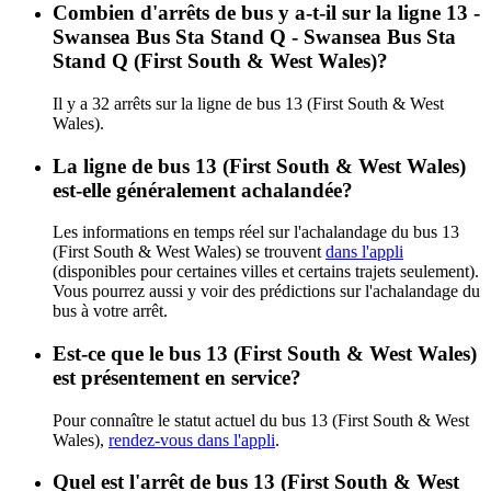
Combien d'arrêts de bus y a-t-il sur la ligne 13 -
Swansea Bus Sta Stand Q - Swansea Bus Sta
Stand Q (First South & West Wales)?
Il y a 32 arrêts sur la ligne de bus 13 (First South & West
Wales).
La ligne de bus 13 (First South & West Wales)
est-elle généralement achalandée?
Les informations en temps réel sur l'achalandage du bus 13
(First South & West Wales) se trouvent
dans l'appli
(disponibles pour certaines villes et certains trajets seulement).
Vous pourrez aussi y voir des prédictions sur l'achalandage du
bus à votre arrêt.
Est-ce que le bus 13 (First South & West Wales)
est présentement en service?
Pour connaître le statut actuel du bus 13 (First South & West
Wales),
rendez-vous dans l'appli
.
Quel est l'arrêt de bus 13 (First South & West