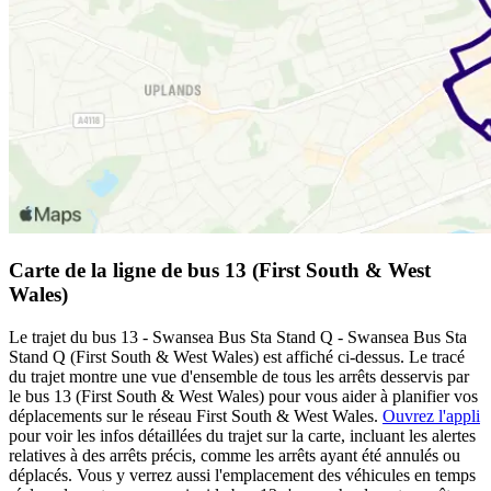
Carte de la ligne de bus 13 (First South & West
Wales)
Le trajet du bus 13 - Swansea Bus Sta Stand Q - Swansea Bus Sta
Stand Q (First South & West Wales) est affiché ci-dessus. Le tracé
du trajet montre une vue d'ensemble de tous les arrêts desservis par
le bus 13 (First South & West Wales) pour vous aider à planifier vos
déplacements sur le réseau First South & West Wales.
Ouvrez l'appli
pour voir les infos détaillées du trajet sur la carte, incluant les alertes
relatives à des arrêts précis, comme les arrêts ayant été annulés ou
déplacés. Vous y verrez aussi l'emplacement des véhicules en temps