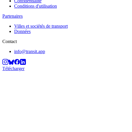
Confidentialité
Conditions d'utilisation
Partenaires
Villes et sociétés de transport
Données
Contact
info@transit.app
Télécharger