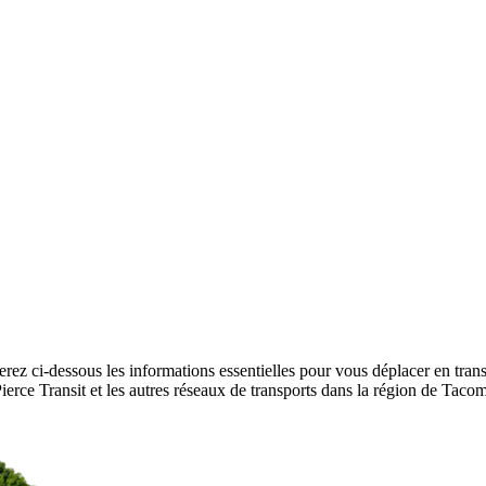
erez ci-dessous les informations essentielles pour vous déplacer en tra
 Pierce Transit et les autres réseaux de transports dans la région de Tac