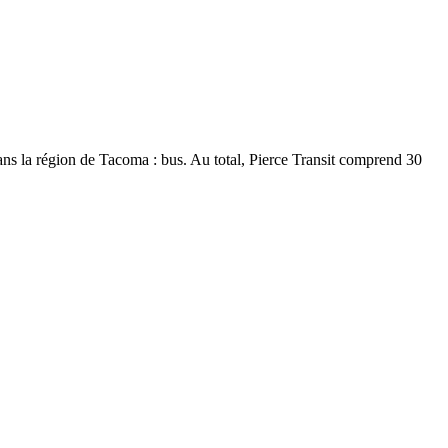
 dans la région de Tacoma : bus. Au total, Pierce Transit comprend 30