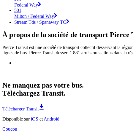
Federal Way
501
Milton / Federal Way
Stream Tds / Spanaway TC
À propos de la société de transport Pierce 
Pierce Transit est une société de transport collectif desservant la rég
lignes de bus. Pierce Transit dessert 1 881 arrêts ou stations dans la 
Ne manquez pas votre bus.
Téléchargez Transit.
Télécharger Transit
Disponible sur
iOS
et
Android
Coucou