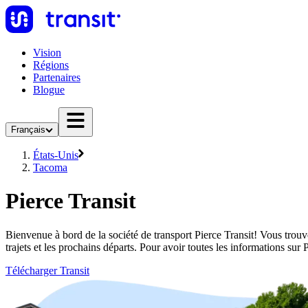
Vision
Régions
Partenaires
Blogue
Français
États-Unis
Tacoma
Pierce Transit
Bienvenue à bord de la société de transport Pierce Transit! Vous trouv
trajets et les prochains départs. Pour avoir toutes les informations sur
Télécharger Transit