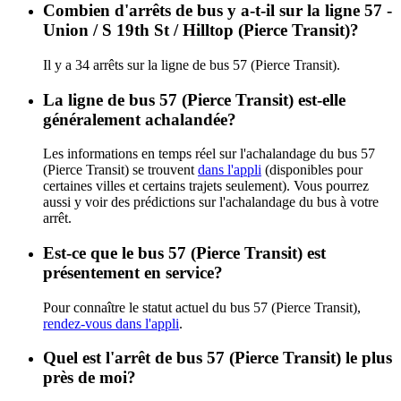
Combien d'arrêts de bus y a-t-il sur la ligne 57 -
Union / S 19th St / Hilltop (Pierce Transit)?
Il y a 34 arrêts sur la ligne de bus 57 (Pierce Transit).
La ligne de bus 57 (Pierce Transit) est-elle
généralement achalandée?
Les informations en temps réel sur l'achalandage du bus 57
(Pierce Transit) se trouvent
dans l'appli
(disponibles pour
certaines villes et certains trajets seulement). Vous pourrez
aussi y voir des prédictions sur l'achalandage du bus à votre
arrêt.
Est-ce que le bus 57 (Pierce Transit) est
présentement en service?
Pour connaître le statut actuel du bus 57 (Pierce Transit),
rendez-vous dans l'appli
.
Quel est l'arrêt de bus 57 (Pierce Transit) le plus
près de moi?