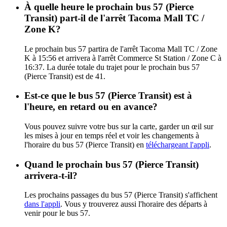
À quelle heure le prochain bus 57 (Pierce
Transit) part-il de l'arrêt Tacoma Mall TC /
Zone K?
Le prochain bus 57 partira de l'arrêt Tacoma Mall TC / Zone
K à 15:56 et arrivera à l'arrêt Commerce St Station / Zone C à
16:37. La durée totale du trajet pour le prochain bus 57
(Pierce Transit) est de 41.
Est-ce que le bus 57 (Pierce Transit) est à
l'heure, en retard ou en avance?
Vous pouvez suivre votre bus sur la carte, garder un œil sur
les mises à jour en temps réel et voir les changements à
l'horaire du bus 57 (Pierce Transit) en
téléchargeant l'appli
.
Quand le prochain bus 57 (Pierce Transit)
arrivera-t-il?
Les prochains passages du bus 57 (Pierce Transit) s'affichent
dans l'appli
. Vous y trouverez aussi l'horaire des départs à
venir pour le bus 57.