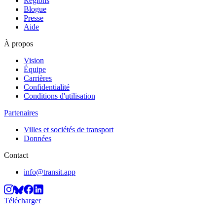
Régions
Blogue
Presse
Aide
À propos
Vision
Équipe
Carrières
Confidentialité
Conditions d'utilisation
Partenaires
Villes et sociétés de transport
Données
Contact
info@transit.app
Télécharger