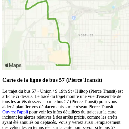
Carte de la ligne de bus 57 (Pierce Transit)
Le trajet du bus 57 - Union / S 19th St / Hilltop (Pierce Transit) est
affiché ci-dessus. Le tracé du trajet montre une vue d'ensemble de
tous les arrêts desservis par le bus 57 (Pierce Transit) pour vous
aider à planifier vos déplacements sur le réseau Pierce Transit.
Ouvrez l'appli
pour voir les infos détaillées du trajet sur la carte,
incluant les alertes relatives à des arrêts précis, comme les arrêts
ayant été annulés ou déplacés. Vous y verrez aussi l'emplacement
des véhicules en temps réel sur la carte pour savoir si le bus 57