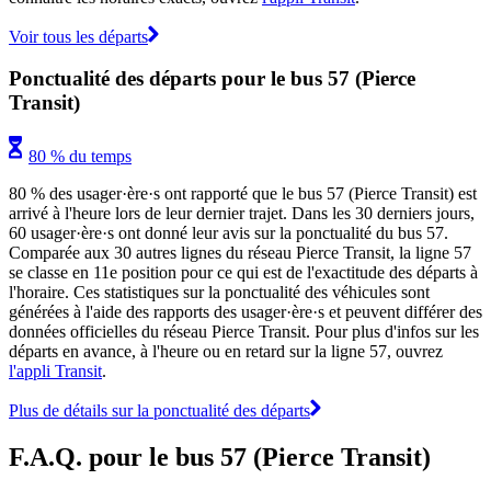
Voir tous les départs
Ponctualité des départs pour le bus 57 (Pierce
Transit)
80 % du temps
80 % des usager·ère·s ont rapporté que le bus 57 (Pierce Transit) est
arrivé à l'heure lors de leur dernier trajet. Dans les 30 derniers jours,
60 usager·ère·s ont donné leur avis sur la ponctualité du bus 57.
Comparée aux 30 autres lignes du réseau Pierce Transit, la ligne 57
se classe en 11e position pour ce qui est de l'exactitude des départs à
l'horaire. Ces statistiques sur la ponctualité des véhicules sont
générées à l'aide des rapports des usager·ère·s et peuvent différer des
données officielles du réseau Pierce Transit. Pour plus d'infos sur les
départs en avance, à l'heure ou en retard sur la ligne 57, ouvrez
l'appli Transit
.
Plus de détails sur la ponctualité des départs
F.A.Q. pour le bus 57 (Pierce Transit)