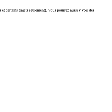
s et certains trajets seulement). Vous pourrez aussi y voir des