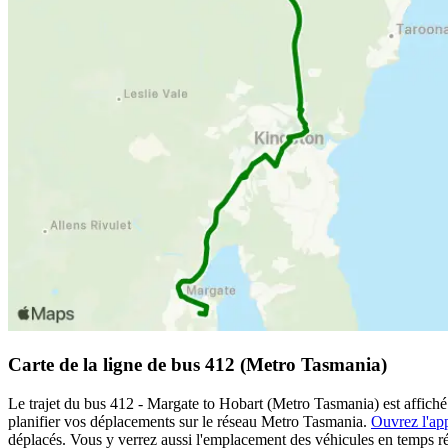
Carte de la ligne de bus 412 (Metro Tasmania)
Le trajet du bus 412 - Margate to Hobart (Metro Tasmania) est affiché 
planifier vos déplacements sur le réseau Metro Tasmania.
Ouvrez l'app
déplacés. Vous y verrez aussi l'emplacement des véhicules en temps réel