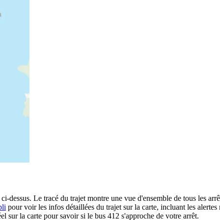
ci-dessus. Le tracé du trajet montre une vue d'ensemble de tous les arr
li
pour voir les infos détaillées du trajet sur la carte, incluant les alerte
 sur la carte pour savoir si le bus 412 s'approche de votre arrêt.