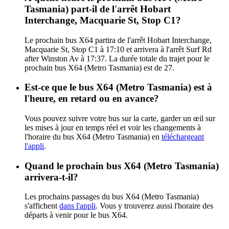
Tasmania) part-il de l'arrêt Hobart
Interchange, Macquarie St, Stop C1?
Le prochain bus X64 partira de l'arrêt Hobart Interchange,
Macquarie St, Stop C1 à 17:10 et arrivera à l'arrêt Surf Rd
after Winston Av à 17:37. La durée totale du trajet pour le
prochain bus X64 (Metro Tasmania) est de 27.
Est-ce que le bus X64 (Metro Tasmania) est à
l'heure, en retard ou en avance?
Vous pouvez suivre votre bus sur la carte, garder un œil sur
les mises à jour en temps réel et voir les changements à
l'horaire du bus X64 (Metro Tasmania) en
téléchargeant
l'appli
.
Quand le prochain bus X64 (Metro Tasmania)
arrivera-t-il?
Les prochains passages du bus X64 (Metro Tasmania)
s'affichent
dans l'appli
. Vous y trouverez aussi l'horaire des
départs à venir pour le bus X64.