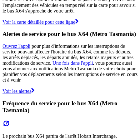
l'emplacement des véhicules en temps réel sur la carte pour savoir si
le bus X64 s'approche de votre arrêt.
Voir la carte détaillée pour cette ligne
Alertes de service pour le bus X64 (Metro Tasmania)
Ouvrez l'appli
pour plus d'informations sur les interruptions de
service pouvant affecter l'horaire du bus X64, comme les détours,
les arrêts déplacés, les départs annulés, les retards majeurs et autres
modifications de service.
Une fois dans l'appli
, vous pourrez aussi
vous abonner aux notifications Metro Tasmania de votre choix pour
planifier vos déplacements selon les interruptions de service en cours
et à venir.
Voir les alertes
Fréquence du service pour le bus X64 (Metro
Tasmania)
Le prochain bus X64 partira de l'arrêt Hobart Interchange,