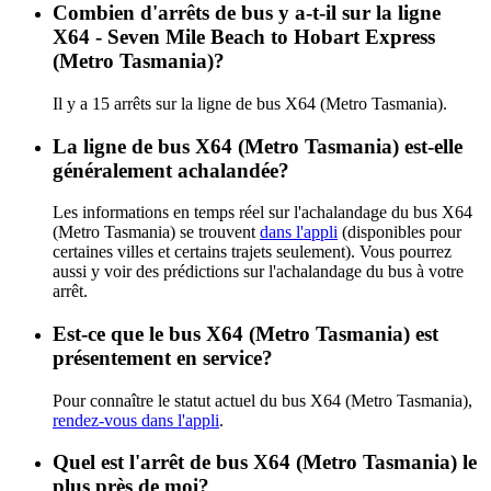
Combien d'arrêts de bus y a-t-il sur la ligne
X64 - Seven Mile Beach to Hobart Express
(Metro Tasmania)?
Il y a 15 arrêts sur la ligne de bus X64 (Metro Tasmania).
La ligne de bus X64 (Metro Tasmania) est-elle
généralement achalandée?
Les informations en temps réel sur l'achalandage du bus X64
(Metro Tasmania) se trouvent
dans l'appli
(disponibles pour
certaines villes et certains trajets seulement). Vous pourrez
aussi y voir des prédictions sur l'achalandage du bus à votre
arrêt.
Est-ce que le bus X64 (Metro Tasmania) est
présentement en service?
Pour connaître le statut actuel du bus X64 (Metro Tasmania),
rendez-vous dans l'appli
.
Quel est l'arrêt de bus X64 (Metro Tasmania) le
plus près de moi?