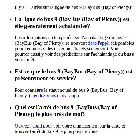
Il y a 11 arrêts sur la ligne de bus 9 (BayBus (Bay of Plenty)).
La ligne de bus 9 (BayBus (Bay of Plenty)) est-
elle généralement achalandée?
Les informations en temps réel sur l'achalandage du bus 9
(BayBus (Bay of Plenty)) se trouvent
dans l'appli
(disponibles
pour certaines villes et certains trajets seulement). Vous
pourrez aussi y voir des prédictions sur l'achalandage du bus à
votre arrêt.
Est-ce que le bus 9 (BayBus (Bay of Plenty)) est
présentement en service?
Pour connaître le statut actuel du bus 9 (BayBus (Bay of
Plenty)),
rendez-vous dans l'appli
.
Quel est l'arrêt de bus 9 (BayBus (Bay of
Plenty)) le plus près de moi?
Ouvrez l'appli
pour voir votre emplacement sur la carte et
trouver l'arrêt du bus 9 le plus près de vous.