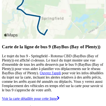
Carte de la ligne de bus 9 (BayBus (Bay of Plenty))
Le trajet du bus 9 - Springfield - Rotorua CBD (BayBus (Bay of
Plenty)) est affiché ci-dessus. Le tracé du trajet montre une vue
d'ensemble de tous les arrêts desservis par le bus 9 (BayBus (Bay of
Plenty)) pour vous aider à planifier vos déplacements sur le réseau
BayBus (Bay of Plenty).
Ouvrez l'appli
pour voir les infos détaillées
du trajet sur la carte, incluant les alertes relatives à des arrêts précis,
comme les arrêts ayant été annulés ou déplacés. Vous y verrez aussi
l'emplacement des véhicules en temps réel sur la carte pour savoir si
le bus 9 s'approche de votre arrêt.
Voir la carte détaillée pour cette ligne