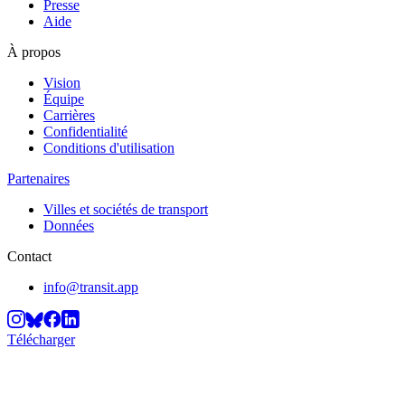
Presse
Aide
À propos
Vision
Équipe
Carrières
Confidentialité
Conditions d'utilisation
Partenaires
Villes et sociétés de transport
Données
Contact
info@transit.app
Télécharger