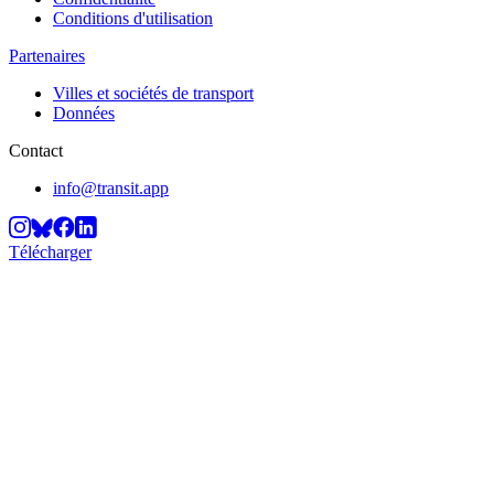
Conditions d'utilisation
Partenaires
Villes et sociétés de transport
Données
Contact
info@transit.app
Télécharger