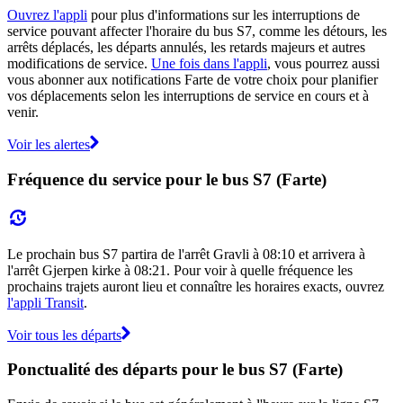
Ouvrez l'appli
pour plus d'informations sur les interruptions de
service pouvant affecter l'horaire du bus S7, comme les détours, les
arrêts déplacés, les départs annulés, les retards majeurs et autres
modifications de service.
Une fois dans l'appli
, vous pourrez aussi
vous abonner aux notifications Farte de votre choix pour planifier
vos déplacements selon les interruptions de service en cours et à
venir.
Voir les alertes
Fréquence du service pour le bus S7 (Farte)
Le prochain bus S7 partira de l'arrêt Gravli à 08:10 et arrivera à
l'arrêt Gjerpen kirke à 08:21. Pour voir à quelle fréquence les
prochains trajets auront lieu et connaître les horaires exacts, ouvrez
l'appli Transit
.
Voir tous les départs
Ponctualité des départs pour le bus S7 (Farte)